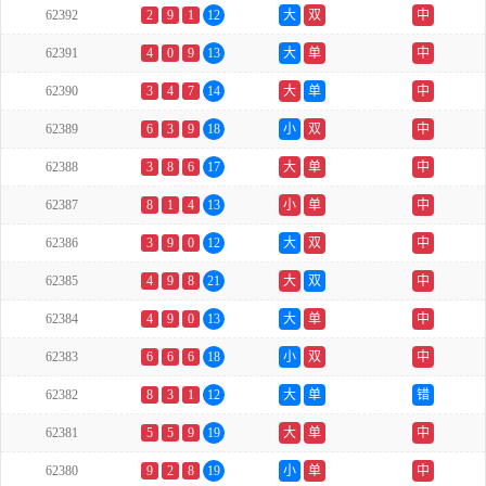
62392
2
9
1
12
大
双
中
62391
4
0
9
13
大
单
中
62390
3
4
7
14
大
单
中
62389
6
3
9
18
小
双
中
62388
3
8
6
17
大
单
中
62387
8
1
4
13
小
单
中
62386
3
9
0
12
大
双
中
62385
4
9
8
21
大
双
中
62384
4
9
0
13
大
单
中
62383
6
6
6
18
小
双
中
62382
8
3
1
12
大
单
错
62381
5
5
9
19
大
单
中
62380
9
2
8
19
小
单
中