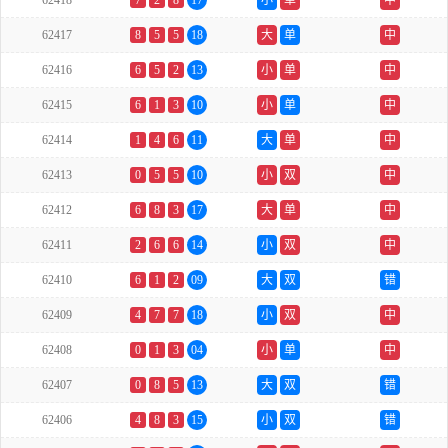
62418
7
2
8
17
小
单
中
62417
8
5
5
18
大
单
中
62416
6
5
2
13
小
单
中
62415
6
1
3
10
小
单
中
62414
1
4
6
11
大
单
中
62413
0
5
5
10
小
双
中
62412
6
8
3
17
大
单
中
62411
2
6
6
14
小
双
中
62410
6
1
2
09
大
双
错
62409
4
7
7
18
小
双
中
62408
0
1
3
04
小
单
中
62407
0
8
5
13
大
双
错
62406
4
8
3
15
小
双
错