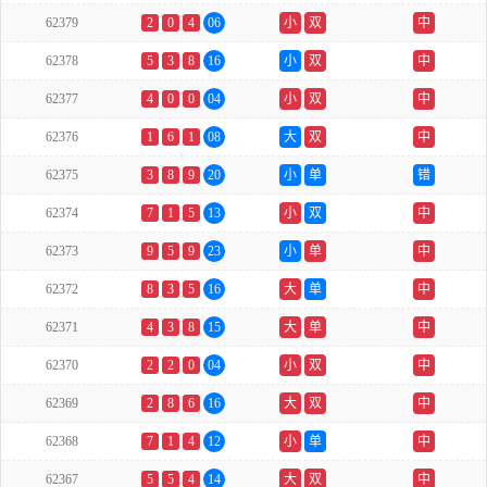
62379
2
0
4
06
小
双
中
62378
5
3
8
16
小
双
中
62377
4
0
0
04
小
双
中
62376
1
6
1
08
大
双
中
62375
3
8
9
20
小
单
错
62374
7
1
5
13
小
双
中
62373
9
5
9
23
小
单
中
62372
8
3
5
16
大
单
中
62371
4
3
8
15
大
单
中
62370
2
2
0
04
小
双
中
62369
2
8
6
16
大
双
中
62368
7
1
4
12
小
单
中
62367
5
5
4
14
大
双
中