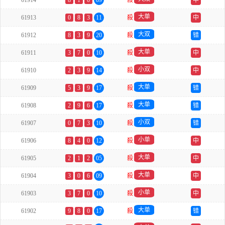
61914
8
1
0
09
殺
中
大单
61913
0
8
3
11
殺
中
大双
61912
8
3
9
20
殺
错
大单
61911
3
7
0
10
殺
中
小双
61910
2
3
9
14
殺
中
大单
61909
5
3
9
17
殺
错
大单
61908
2
9
6
17
殺
错
小双
61907
0
7
3
10
殺
错
小单
61906
8
4
0
12
殺
中
大单
61905
2
1
2
05
殺
中
大单
61904
3
0
6
09
殺
中
小单
61903
3
7
0
10
殺
中
大单
61902
9
8
0
17
殺
错