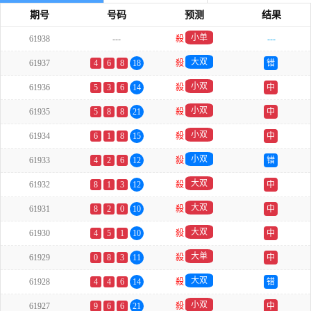
期号
号码
预测
结果
小单
61938
---
殺
---
大双
61937
4
6
8
18
殺
错
小双
61936
5
3
6
14
殺
中
小双
61935
5
8
8
21
殺
中
小双
61934
6
1
8
15
殺
中
小双
61933
4
2
6
12
殺
错
大双
61932
8
1
3
12
殺
中
大双
61931
8
2
0
10
殺
中
大双
61930
4
5
1
10
殺
中
大单
61929
0
8
3
11
殺
中
大双
61928
4
4
6
14
殺
错
小双
61927
9
6
6
21
殺
中