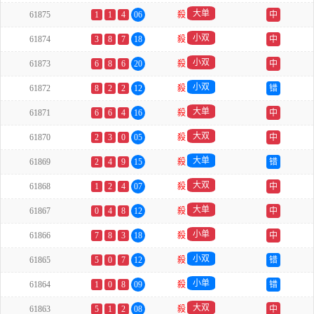
大单
61875
1
1
4
06
殺
中
小双
61874
3
8
7
18
殺
中
小双
61873
6
8
6
20
殺
中
小双
61872
8
2
2
12
殺
错
大单
61871
6
6
4
16
殺
中
大双
61870
2
3
0
05
殺
中
大单
61869
2
4
9
15
殺
错
大双
61868
1
2
4
07
殺
中
大单
61867
0
4
8
12
殺
中
小单
61866
7
8
3
18
殺
中
小双
61865
5
0
7
12
殺
错
小单
61864
1
0
8
09
殺
错
大双
61863
5
1
2
08
殺
中