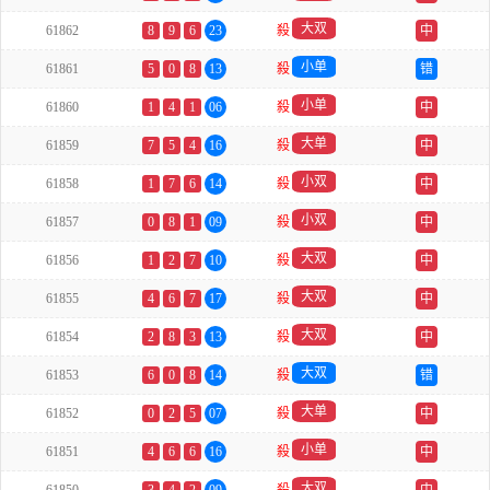
大双
61862
8
9
6
23
殺
中
小单
61861
5
0
8
13
殺
错
小单
61860
1
4
1
06
殺
中
大单
61859
7
5
4
16
殺
中
小双
61858
1
7
6
14
殺
中
小双
61857
0
8
1
09
殺
中
大双
61856
1
2
7
10
殺
中
大双
61855
4
6
7
17
殺
中
大双
61854
2
8
3
13
殺
中
大双
61853
6
0
8
14
殺
错
大单
61852
0
2
5
07
殺
中
小单
61851
4
6
6
16
殺
中
大双