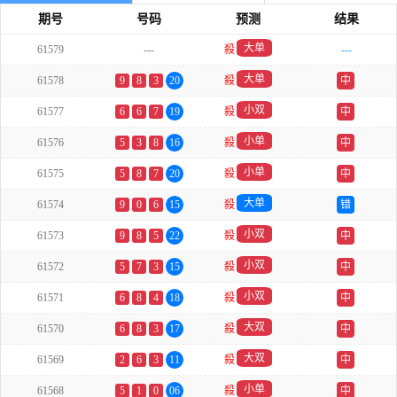
期号
号码
预测
结果
大单
61579
---
殺
---
大单
61578
9
8
3
20
殺
中
小双
61577
6
6
7
19
殺
中
小单
61576
5
3
8
16
殺
中
小单
61575
5
8
7
20
殺
中
大单
61574
9
0
6
15
殺
错
小双
61573
9
8
5
22
殺
中
小双
61572
5
7
3
15
殺
中
小双
61571
6
8
4
18
殺
中
大双
61570
6
8
3
17
殺
中
大双
61569
2
6
3
11
殺
中
小单
61568
5
1
0
06
殺
中