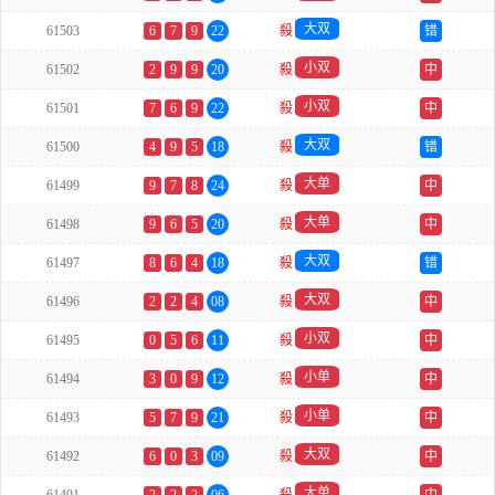
大双
61503
6
7
9
22
殺
错
小双
61502
2
9
9
20
殺
中
小双
61501
7
6
9
22
殺
中
大双
61500
4
9
5
18
殺
错
大单
61499
9
7
8
24
殺
中
大单
61498
9
6
5
20
殺
中
大双
61497
8
6
4
18
殺
错
大双
61496
2
2
4
08
殺
中
小双
61495
0
5
6
11
殺
中
小单
61494
3
0
9
12
殺
中
小单
61493
5
7
9
21
殺
中
大双
61492
6
0
3
09
殺
中
大单