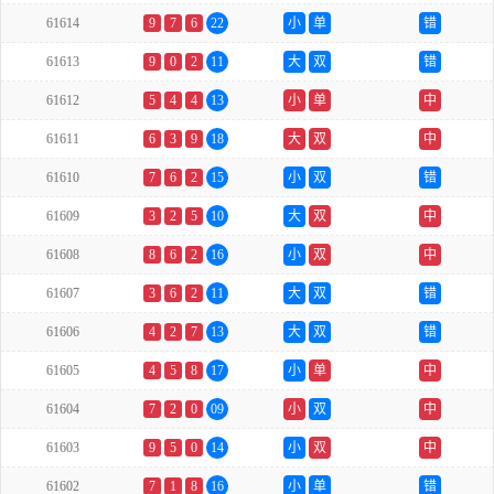
61614
9
7
6
22
小
单
错
61613
9
0
2
11
大
双
错
61612
5
4
4
13
小
单
中
61611
6
3
9
18
大
双
中
61610
7
6
2
15
小
双
错
61609
3
2
5
10
大
双
中
61608
8
6
2
16
小
双
中
61607
3
6
2
11
大
双
错
61606
4
2
7
13
大
双
错
61605
4
5
8
17
小
单
中
61604
7
2
0
09
小
双
中
61603
9
5
0
14
小
双
中
61602
7
1
8
16
小
单
错