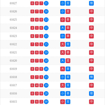
61627
6
8
7
21
小
双
错
61626
8
7
1
16
小
双
中
61625
0
4
9
13
小
单
中
61624
4
1
6
11
大
单
中
61623
6
7
2
15
小
单
中
61622
7
5
3
15
大
双
中
61621
6
6
7
19
大
单
中
61620
0
7
3
10
大
双
中
61619
8
9
9
26
大
单
中
61618
5
7
3
15
小
双
错
61617
6
4
9
19
大
双
中
61616
8
3
9
20
小
单
错
61615
1
6
2
09
小
双
中