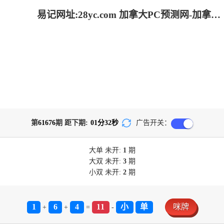
易记网址:28yc.com 加拿大PC预测网-加拿大pc28|提前在线预测官网|加拿大28开奖结果预测官网_极致火热优质的免费预测
第
61676
期 距下期:
01
分
32
秒
广告开关：
大单
未开:
1
期
大双
未开:
3
期
小双
未开:
2
期
1
6
4
11
小
单
咪牌
+
+
=
-