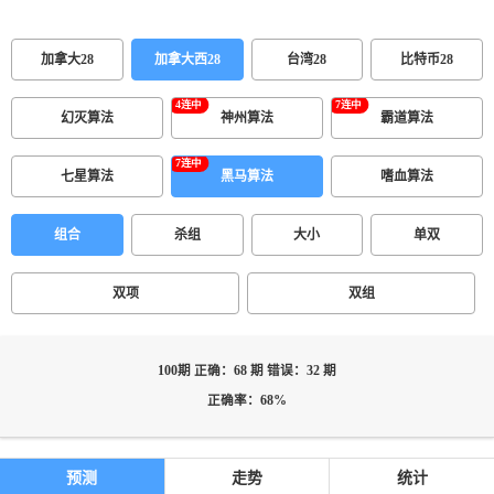
加拿大28
加拿大西28
台湾28
比特币28
幻灭算法
神州算法
霸道算法
七星算法
黑马算法
嗜血算法
组合
杀组
大小
单双
双项
双组
100期 正确：68 期 错误：32 期
正确率：68%
预测
走势
统计