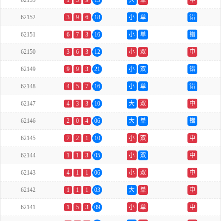
62153
1
3
9
13
大
单
中
62152
3
9
6
18
小
单
错
62151
6
7
3
16
小
单
错
62150
3
6
3
12
小
双
中
62149
9
9
3
21
小
双
错
62148
4
5
7
16
小
单
错
62147
4
3
3
10
大
双
中
62146
2
0
4
06
大
单
错
62145
7
2
1
10
小
双
中
62144
1
1
3
05
小
双
中
62143
4
1
1
06
小
双
中
62142
1
1
1
03
大
单
中
62141
1
5
3
09
小
单
中