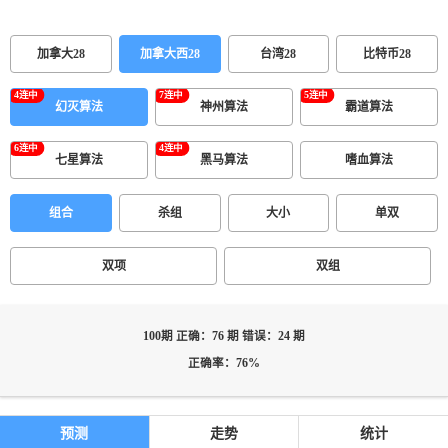
加拿大28
加拿大西28
台湾28
比特币28
幻灭算法
神州算法
霸道算法
七星算法
黑马算法
嗜血算法
组合
杀组
大小
单双
双项
双组
100期 正确：76 期 错误：24 期
正确率：76%
预测
走势
统计