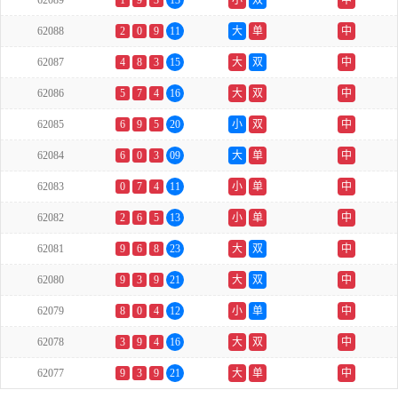
62089
1
9
3
13
小
双
中
62088
2
0
9
11
大
单
中
62087
4
8
3
15
大
双
中
62086
5
7
4
16
大
双
中
62085
6
9
5
20
小
双
中
62084
6
0
3
09
大
单
中
62083
0
7
4
11
小
单
中
62082
2
6
5
13
小
单
中
62081
9
6
8
23
大
双
中
62080
9
3
9
21
大
双
中
62079
8
0
4
12
小
单
中
62078
3
9
4
16
大
双
中
62077
9
3
9
21
大
单
中