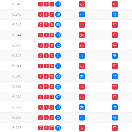
61347
5
1
7
13
小
中
61346
8
4
7
19
小
错
61345
7
2
0
09
小
中
61344
6
1
8
15
大
中
61343
0
3
9
12
小
中
61342
7
1
3
11
大
错
61341
2
1
8
11
小
中
61340
1
2
0
03
大
错
61339
8
7
8
23
大
中
61338
1
3
3
07
小
中
61337
1
7
5
13
大
错
61336
7
5
3
15
小
错
61335
7
9
7
23
大
中