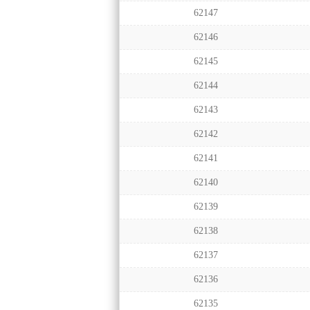
62147
62146
62145
62144
62143
62142
62141
62140
62139
62138
62137
62136
62135