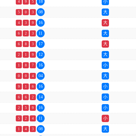
18
小
4
9
5
08
大
5
0
3
16
大
4
3
9
11
大
6
2
3
17
大
6
8
3
12
大
2
1
9
16
小
1
8
7
04
大
0
0
4
16
小
9
1
6
14
小
6
6
2
16
小
2
5
9
11
小
5
2
4
08
大
1
4
3