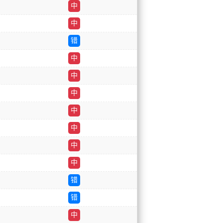
中
中
错
中
中
中
中
中
中
中
错
错
中