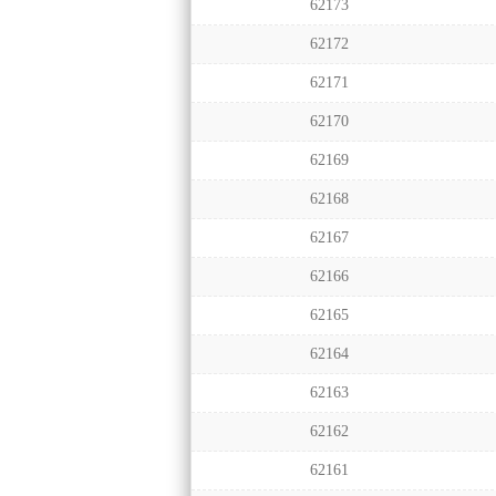
62173
62172
62171
62170
62169
62168
62167
62166
62165
62164
62163
62162
62161