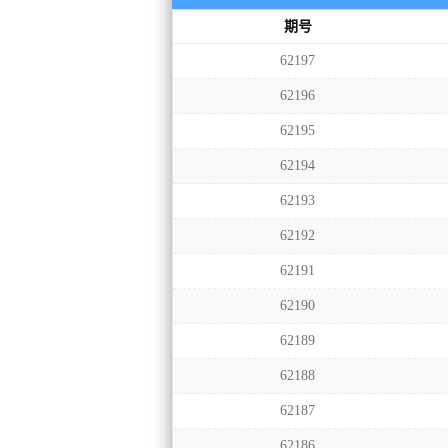
期号
62197
62196
62195
62194
62193
62192
62191
62190
62189
62188
62187
62186