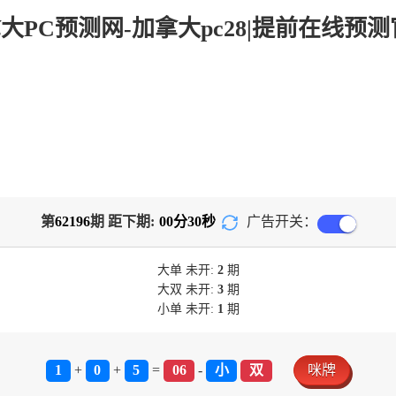
第
62196
期 距下期:
00
分
30
秒
广告开关：
大单
未开:
2
期
大双
未开:
3
期
小单
未开:
1
期
1
+
0
+
5
=
06
-
小
双
咪牌