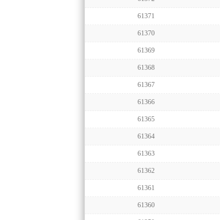
61371
61370
61369
61368
61367
61366
61365
61364
61363
61362
61361
61360