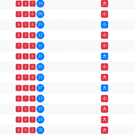
19
大
8
4
7
09
小
7
2
0
15
小
6
1
8
12
小
0
3
9
11
小
7
1
3
11
大
2
1
8
03
小
1
2
0
23
大
8
7
8
07
大
1
3
3
13
小
1
7
5
15
大
7
5
3
23
大
7
9
7
20
大
9
9
2