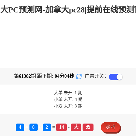
第
61382
期 距下期:
04
分
04
秒
广告开关：
大单
未开:
1
期
小单
未开:
4
期
小双
未开:
3
期
4
+
8
+
2
=
14
-
大
双
咪牌