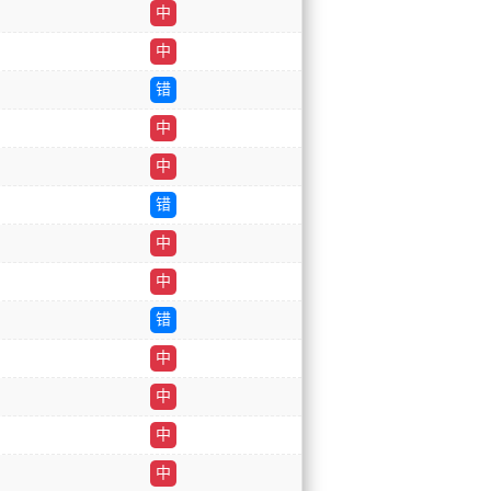
中
中
错
中
中
错
中
中
错
中
中
中
中