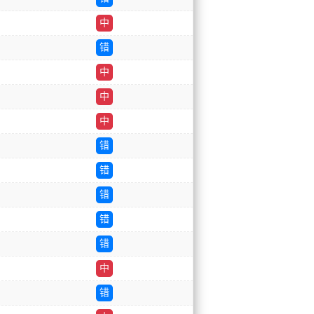
中
错
中
中
中
错
错
错
错
错
中
错