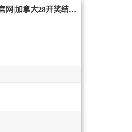
易记网址:28yc.com 加拿大PC预测网-加拿大pc28|提前在线预测官网|加拿大28开奖结果预测官网_极致火热优质的免费预测