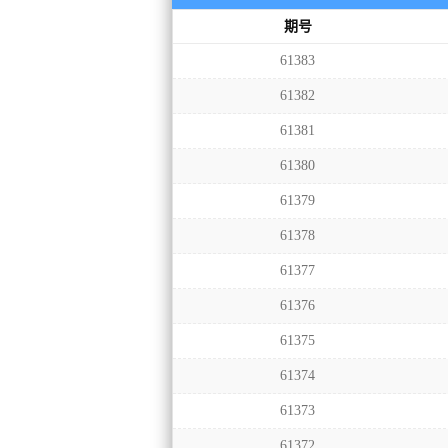
期号
61383
61382
61381
61380
61379
61378
61377
61376
61375
61374
61373
61372