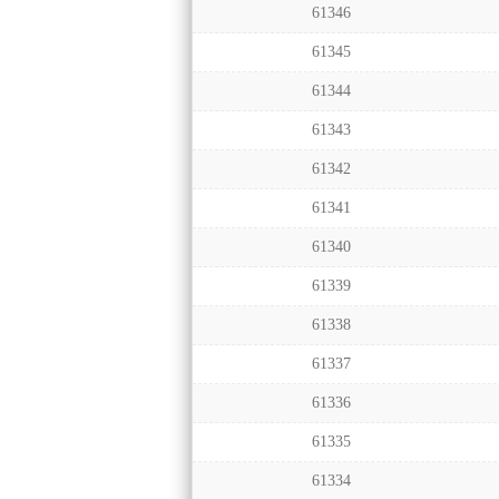
61346
61345
61344
61343
61342
61341
61340
61339
61338
61337
61336
61335
61334