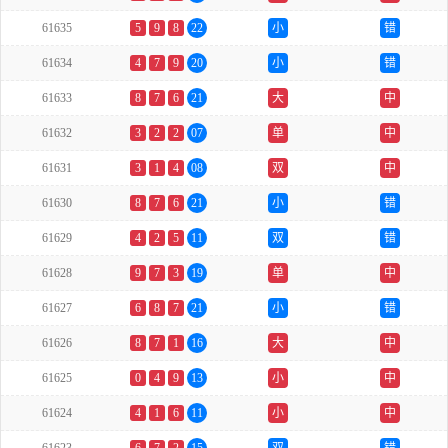
61635
5
9
8
22
小
错
61634
4
7
9
20
小
错
61633
8
7
6
21
大
中
61632
3
2
2
07
单
中
61631
3
1
4
08
双
中
61630
8
7
6
21
小
错
61629
4
2
5
11
双
错
61628
9
7
3
19
单
中
61627
6
8
7
21
小
错
61626
8
7
1
16
大
中
61625
0
4
9
13
小
中
61624
4
1
6
11
小
中