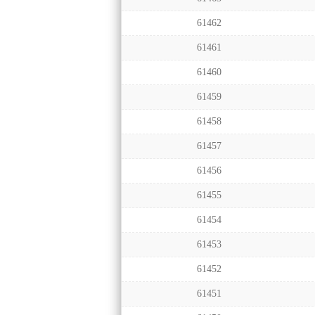
61462
61461
61460
61459
61458
61457
61456
61455
61454
61453
61452
61451