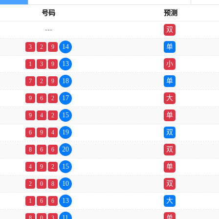
号码
预测
---
双
14
单
3
2
9
13
小
1
3
9
18
单
7
2
9
17
大
9
6
2
15
单
9
4
2
19
双
6
9
4
20
双
8
6
6
15
单
4
9
2
10
双
2
0
8
13
大
1
6
6
11
单
8
0
3