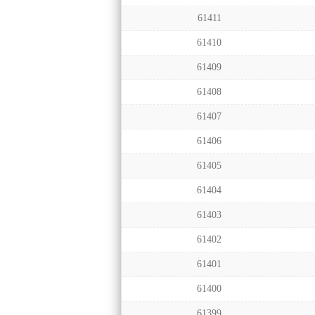
61411
61410
61409
61408
61407
61406
61405
61404
61403
61402
61401
61400
61399