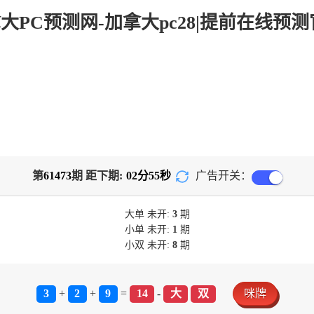
第
61473
期 距下期:
02
分
55
秒
广告开关：
大单
未开:
3
期
小单
未开:
1
期
小双
未开:
8
期
3
+
2
+
9
=
14
-
大
双
咪牌