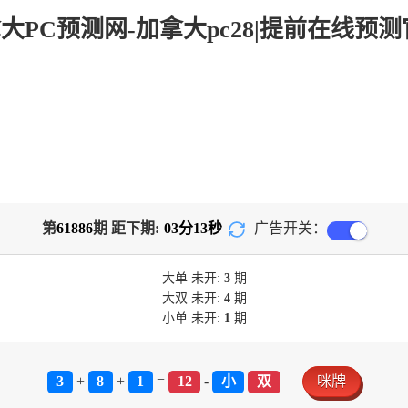
第
61886
期 距下期:
03
分
13
秒
广告开关：
大单
未开:
3
期
大双
未开:
4
期
小单
未开:
1
期
3
+
8
+
1
=
12
-
小
双
咪牌