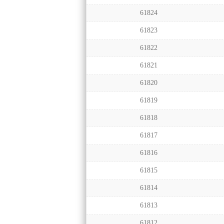
61824
61823
61822
61821
61820
61819
61818
61817
61816
61815
61814
61813
61812