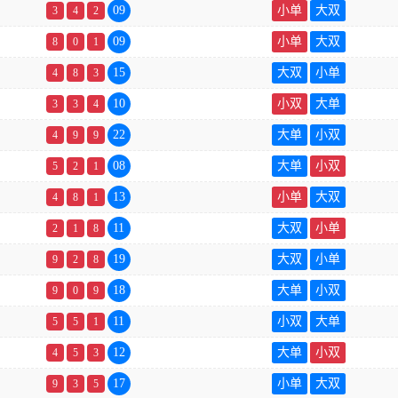
09
小单
大双
3
4
2
09
小单
大双
8
0
1
15
大双
小单
4
8
3
10
小双
大单
3
3
4
22
大单
小双
4
9
9
08
大单
小双
5
2
1
13
小单
大双
4
8
1
11
大双
小单
2
1
8
19
大双
小单
9
2
8
18
大单
小双
9
0
9
11
小双
大单
5
5
1
12
大单
小双
4
5
3
17
小单
大双
9
3
5