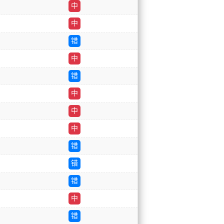
中
中
错
中
错
中
中
中
错
错
错
中
错