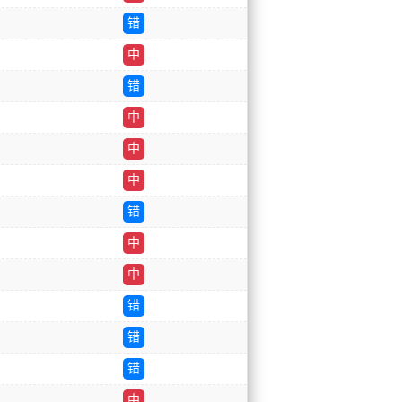
错
中
错
中
中
中
错
中
中
错
错
错
中