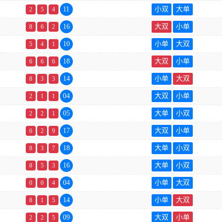
11
小双
大单
2
5
4
16
大双
小单
8
6
2
10
小单
大双
5
4
1
18
大双
小单
6
6
6
14
小单
大双
8
3
3
04
大双
小单
2
1
1
05
大单
小双
2
2
1
17
大双
小单
6
2
9
18
大单
小双
8
3
7
16
大单
小双
8
5
3
04
小单
大双
0
0
4
14
小单
大双
8
1
5
09
大双
小单
2
2
5