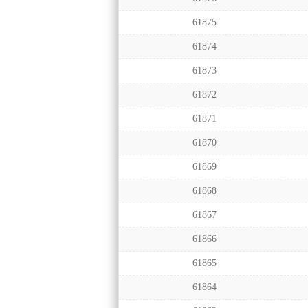
61875
61874
61873
61872
61871
61870
61869
61868
61867
61866
61865
61864