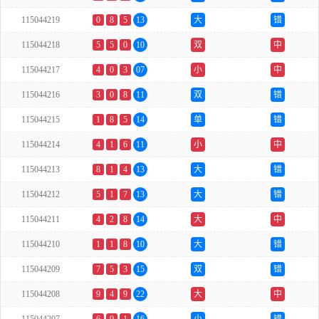
115044219
0
8
5
13
大
错
115044218
5
5
0
10
双
中
115044217
4
0
3
07
小
中
115044216
3
0
8
11
双
错
115044215
1
8
5
14
单
错
115044214
4
1
6
11
小
中
115044213
8
1
4
13
大
错
115044212
5
1
7
13
大
错
115044211
4
2
8
14
大
中
115044210
1
1
8
10
大
错
115044209
7
5
3
15
双
错
115044208
9
4
9
22
大
中