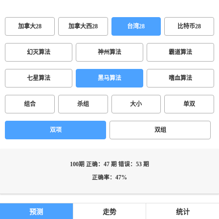
加拿大28
加拿大西28
台湾28
比特币28
幻灭算法
神州算法
霸道算法
七星算法
黑马算法
嗜血算法
组合
杀组
大小
单双
双项
双组
100期 正确：47 期 错误：53 期
正确率：47%
预测
走势
统计