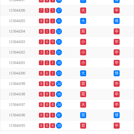
115044207
6
9
1
16
小
错
115044206
7
5
5
17
大
中
115044205
9
0
2
11
大
错
115044204
8
1
3
12
双
中
115044203
2
0
9
11
小
中
115044202
3
3
5
11
小
中
115044201
7
2
1
10
小
中
115044200
6
6
1
13
大
错
115044199
9
6
9
24
双
中
115044198
6
9
3
18
双
中
115044197
8
8
8
24
大
中
115044196
0
0
1
01
双
错
115044195
6
6
6
18
双
中