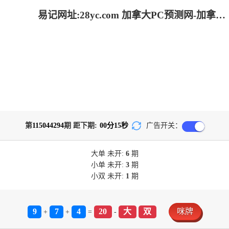
易记网址:28yc.com 加拿大PC预测网-加拿大pc28|提前在线预测官网|加拿大28开奖结果预测官网_极致火热优质的免费预测
第
115044294
期 距下期:
00
分
15
秒
广告开关：
大单
未开:
6
期
小单
未开:
3
期
小双
未开:
1
期
9
7
4
20
大
双
咪牌
+
+
=
-