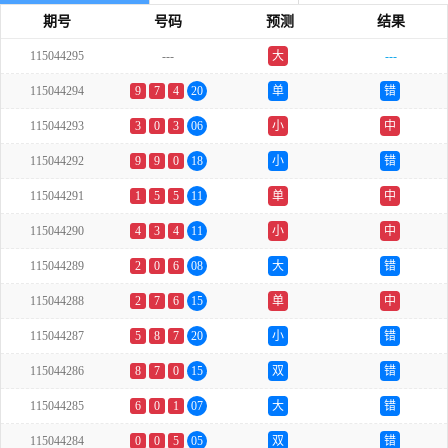
期号
号码
预测
结果
115044295
---
大
---
115044294
9
7
4
20
单
错
115044293
3
0
3
06
小
中
115044292
9
9
0
18
小
错
115044291
1
5
5
11
单
中
115044290
4
3
4
11
小
中
115044289
2
0
6
08
大
错
115044288
2
7
6
15
单
中
115044287
5
8
7
20
小
错
115044286
8
7
0
15
双
错
115044285
6
0
1
07
大
错
115044284
0
0
5
05
双
错