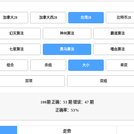
加拿大28
加拿大西28
台湾28
比特币28
幻灭算法
神州算法
霸道算法
七星算法
黑马算法
嗜血算法
组合
杀组
大小
单双
双项
双组
100期 正确：53 期 错误：47 期
正确率：53%
走势