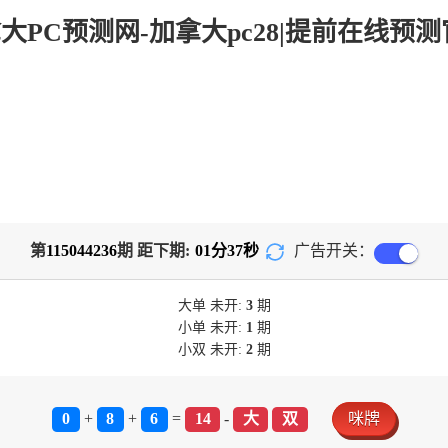
第
115044236
期 距下期:
01
分
36
秒
广告开关：
大单
未开:
3
期
小单
未开:
1
期
小双
未开:
2
期
0
+
8
+
6
=
14
-
大
双
咪牌