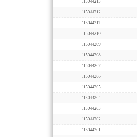
115044213
115044212
115044211
115044210
115044209
115044208
115044207
115044206
115044205
115044204
115044203
115044202
115044201