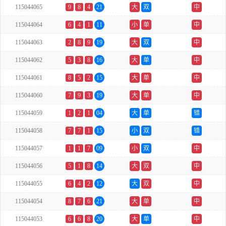
115044065
9
8
4
21
大
双
中
115044064
6
4
1
11
小
单
中
115044063
2
8
9
19
大
双
中
115044062
5
3
8
16
大
单
中
115044061
8
5
2
15
大
单
中
115044060
7
9
3
19
大
单
中
115044059
1
2
1
04
大
单
错
115044058
7
7
1
15
小
双
错
115044057
1
1
7
09
小
双
中
115044056
5
1
8
14
大
双
中
115044055
6
4
2
12
大
双
中
115044054
8
7
6
21
大
单
中
115044053
6
6
8
20
大
单
中