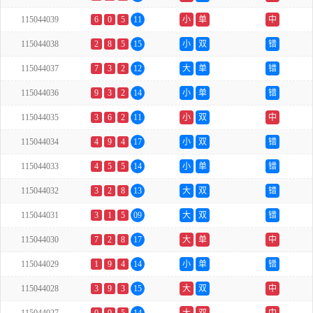
115044039
6
0
5
11
小
单
中
115044038
2
8
5
15
小
双
错
115044037
7
3
2
12
大
单
错
115044036
9
3
2
14
小
单
错
115044035
3
6
2
11
小
双
中
115044034
4
9
4
17
小
双
错
115044033
4
5
5
14
小
单
错
115044032
3
2
8
13
大
双
错
115044031
3
1
5
09
大
双
错
115044030
7
2
8
17
大
单
中
115044029
1
9
4
14
小
单
错
115044028
3
9
3
15
大
双
中