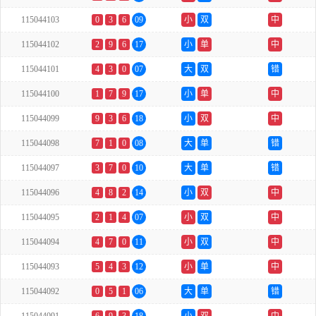
115044103
0
3
6
09
小
双
中
115044102
2
9
6
17
小
单
中
115044101
4
3
0
07
大
双
错
115044100
1
7
9
17
小
单
中
115044099
9
3
6
18
小
双
中
115044098
7
1
0
08
大
单
错
115044097
3
7
0
10
大
单
错
115044096
4
8
2
14
小
双
中
115044095
2
1
4
07
小
双
中
115044094
4
7
0
11
小
双
中
115044093
5
4
3
12
小
单
中
115044092
0
5
1
06
大
单
错