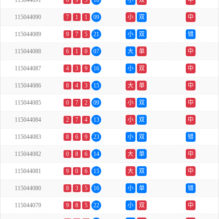
115044091
6
9
3
18
小
双
中
115044090
7
1
1
09
小
双
中
115044089
9
7
5
21
小
双
错
115044088
6
1
0
07
大
单
中
115044087
4
3
9
16
小
双
中
115044086
8
4
3
15
大
单
中
115044085
0
7
2
09
小
双
中
115044084
2
7
4
13
小
双
中
115044083
8
6
9
23
小
双
错
115044082
0
8
6
14
大
单
中
115044081
9
0
6
15
大
双
中
115044080
8
3
5
16
小
单
错
115044079
9
8
5
22
小
双
中