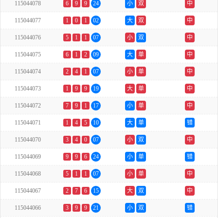
115044078
6
9
9
24
小
双
中
115044077
1
0
1
02
大
双
中
115044076
5
1
1
07
小
双
中
115044075
6
1
2
09
大
单
中
115044074
2
4
1
07
小
单
中
115044073
1
9
9
19
大
单
中
115044072
7
9
1
17
小
单
中
115044071
1
4
5
10
大
单
错
115044070
3
4
0
07
小
双
中
115044069
9
9
6
24
小
单
错
115044068
5
1
1
07
小
单
中
115044067
2
7
6
15
大
双
中
115044066
3
9
9
21
小
双
错