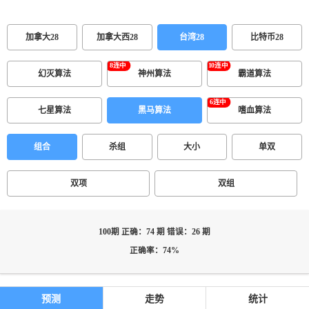
加拿大28
加拿大西28
台湾28
比特币28
幻灭算法
神州算法
霸道算法
七星算法
黑马算法
嗜血算法
组合
杀组
大小
单双
双项
双组
100期 正确：74 期 错误：26 期
正确率：74%
预测
走势
统计