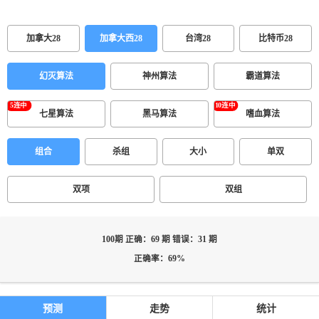
加拿大28
加拿大西28
台湾28
比特币28
幻灭算法
神州算法
霸道算法
七星算法
黑马算法
嗜血算法
组合
杀组
大小
单双
双项
双组
100期 正确：69 期 错误：31 期
正确率：69%
预测
走势
统计