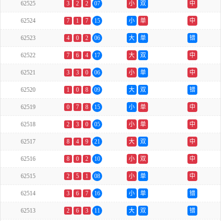
62525
3
2
2
07
小
双
中
62524
7
1
7
15
小
单
中
62523
4
0
2
06
大
单
错
62522
7
6
4
17
大
双
中
62521
3
3
0
06
小
单
中
62520
1
0
8
09
大
双
错
62519
0
7
8
15
小
单
中
62518
2
3
0
05
小
单
中
62517
8
4
9
21
大
双
中
62516
8
0
2
10
小
双
中
62515
2
5
1
08
小
单
中
62514
3
6
7
16
小
单
错
62513
2
6
3
11
大
双
错