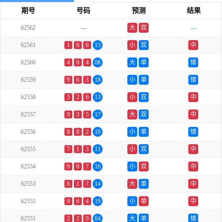
期号
号码
预测
结果
62562
---
大
双
---
62561
1
6
6
13
小
双
中
62560
4
0
4
08
大
单
错
62559
9
6
3
18
小
单
错
62558
5
2
6
13
小
双
中
62557
9
3
5
17
大
双
中
62556
8
8
2
18
小
单
错
62555
7
1
3
11
小
双
中
62554
9
0
7
16
小
双
中
62553
6
1
7
14
大
单
中
62552
9
6
4
19
小
单
中
62551
2
2
0
04
大
单
错