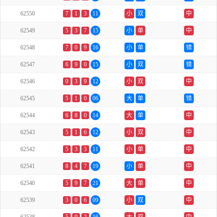
62550
7
1
3
11
小
双
中
62549
5
3
7
15
小
单
中
62548
7
0
9
16
小
单
错
62547
6
9
0
15
小
双
错
62546
0
3
9
12
小
双
中
62545
5
1
0
06
大
单
错
62544
6
8
0
14
大
单
中
62543
5
1
6
12
小
双
中
62542
5
3
3
11
小
单
中
62541
8
4
7
19
小
单
中
62540
5
9
7
21
大
单
中
62539
3
0
6
09
小
双
中