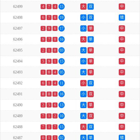
62499
4
7
4
15
大
双
中
62498
6
7
6
19
小
双
错
62497
2
9
6
17
小
单
中
62496
9
7
0
16
大
单
中
62495
2
1
0
03
大
单
中
62494
5
9
1
15
小
单
中
62493
1
0
4
05
大
单
中
62492
6
1
4
11
小
双
中
62491
8
8
0
16
小
双
中
62490
2
5
6
13
大
单
中
62489
7
1
2
10
大
双
中
62488
7
1
7
15
大
双
中
62487
0
1
1
02
大
单
错