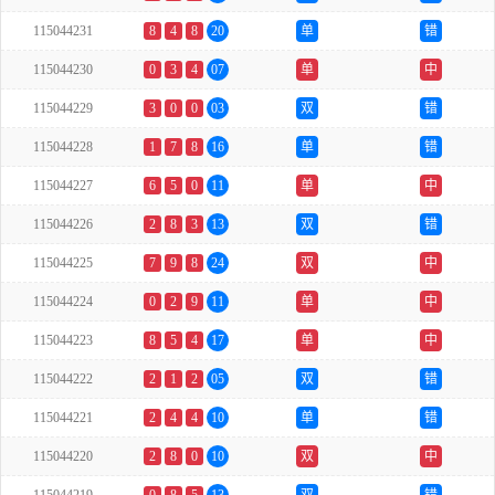
115044231
8
4
8
20
单
错
115044230
0
3
4
07
单
中
115044229
3
0
0
03
双
错
115044228
1
7
8
16
单
错
115044227
6
5
0
11
单
中
115044226
2
8
3
13
双
错
115044225
7
9
8
24
双
中
115044224
0
2
9
11
单
中
115044223
8
5
4
17
单
中
115044222
2
1
2
05
双
错
115044221
2
4
4
10
单
错
115044220
2
8
0
10
双
中