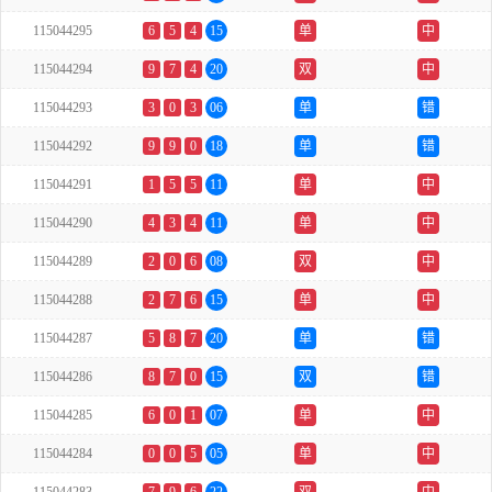
115044295
6
5
4
15
单
中
115044294
9
7
4
20
双
中
115044293
3
0
3
06
单
错
115044292
9
9
0
18
单
错
115044291
1
5
5
11
单
中
115044290
4
3
4
11
单
中
115044289
2
0
6
08
双
中
115044288
2
7
6
15
单
中
115044287
5
8
7
20
单
错
115044286
8
7
0
15
双
错
115044285
6
0
1
07
单
中
115044284
0
0
5
05
单
中