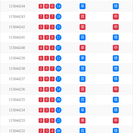
115044244
8
0
6
14
单
错
115044243
7
4
7
18
双
中
115044242
5
7
3
15
单
中
115044241
6
3
8
17
双
错
115044240
4
0
3
07
单
中
115044239
6
1
5
12
单
错
115044238
2
0
7
09
双
错
115044237
5
9
3
17
双
错
115044236
0
8
6
14
双
中
115044235
1
0
8
09
双
错
115044234
0
3
9
12
单
错
115044233
9
7
9
25
单
中
115044232
2
3
4
09
双
错