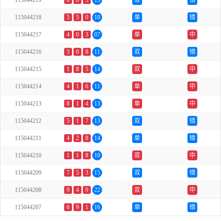
115044219
0
8
5
13
双
错
115044218
5
5
0
10
单
错
115044217
4
0
3
07
单
中
115044216
3
0
8
11
双
错
115044215
1
8
5
14
双
中
115044214
4
1
6
11
单
中
115044213
8
1
4
13
单
中
115044212
5
1
7
13
双
错
115044211
4
2
8
14
单
错
115044210
1
1
8
10
双
中
115044209
7
5
3
15
双
错
115044208
9
4
9
22
双
中
115044207
6
9
1
16
单
错