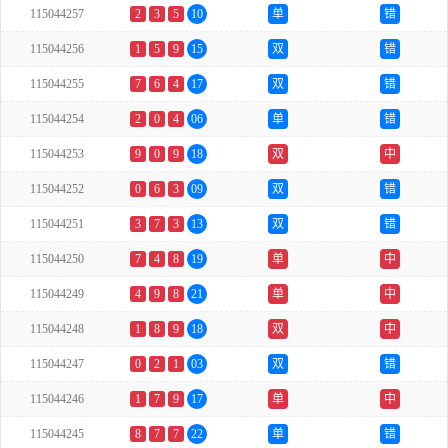
115044257
2
3
5
10
单
错
115044256
1
5
9
15
双
错
115044255
7
6
4
17
双
错
115044254
2
0
4
06
单
错
115044253
9
0
9
18
双
中
115044252
0
6
3
09
双
错
115044251
3
7
3
13
双
错
115044250
7
4
8
19
单
中
115044249
4
9
8
21
单
中
115044248
1
8
9
18
双
中
115044247
0
2
1
03
双
错
115044246
1
7
9
17
单
中
115044245
8
7
7
22
单
错