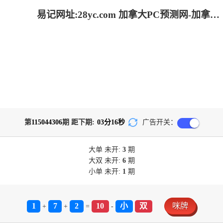
易记网址:28yc.com 加拿大PC预测网-加拿大pc28|提前在线预测官网|加拿大28开奖结果预测官网_极致火热优质的免费预测
第
115044306
期 距下期:
03
分
16
秒
广告开关：
大单
未开:
3
期
大双
未开:
6
期
小单
未开:
1
期
1
7
2
10
小
双
咪牌
+
+
=
-