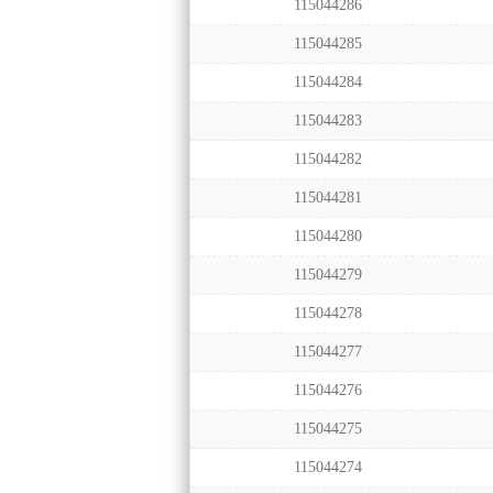
115044286
115044285
115044284
115044283
115044282
115044281
115044280
115044279
115044278
115044277
115044276
115044275
115044274