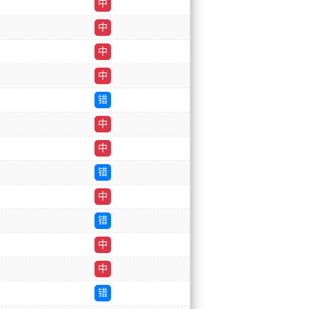
中
中
中
中
错
中
中
错
中
错
中
中
错