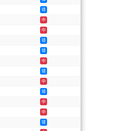
错
中
中
错
错
中
错
中
错
中
中
错