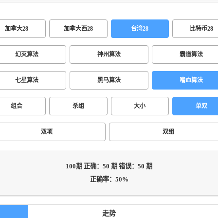
加拿大28
加拿大西28
台湾28
比特币28
幻灭算法
神州算法
霸道算法
七星算法
黑马算法
嗜血算法
组合
杀组
大小
单双
双项
双组
100期 正确：50 期 错误：50 期
正确率：50%
走势