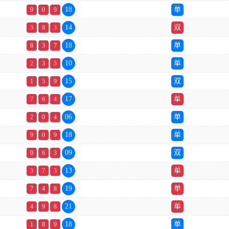
18
单
9
0
9
14
双
3
8
3
18
单
8
3
7
10
单
2
3
5
15
双
1
5
9
17
单
7
6
4
06
单
2
0
4
18
单
9
0
9
09
双
0
6
3
13
单
3
7
3
19
单
7
4
8
21
单
4
9
8
18
单
1
8
9