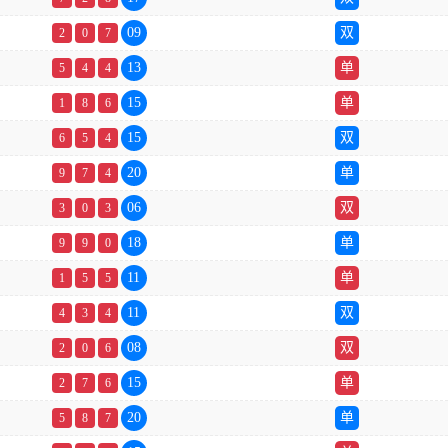
09
双
2
0
7
13
单
5
4
4
15
单
1
8
6
15
双
6
5
4
20
单
9
7
4
06
双
3
0
3
18
单
9
9
0
11
单
1
5
5
11
双
4
3
4
08
双
2
0
6
15
单
2
7
6
20
单
5
8
7