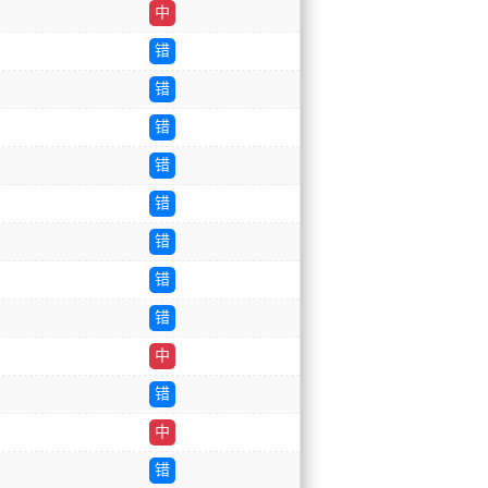
中
错
错
错
错
错
错
错
错
中
错
中
错