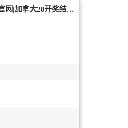
易记网址:28yc.com 加拿大PC预测网-加拿大pc28|提前在线预测官网|加拿大28开奖结果预测官网_极致火热优质的免费预测