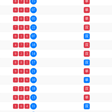
15
单
8
7
0
07
单
6
0
1
05
单
0
0
5
22
双
7
9
6
07
双
0
1
6
18
双
4
7
7
14
双
9
2
3
17
双
8
8
1
21
单
9
6
6
10
单
3
1
6
18
双
7
2
9
13
单
9
0
4
11
双
1
6
4