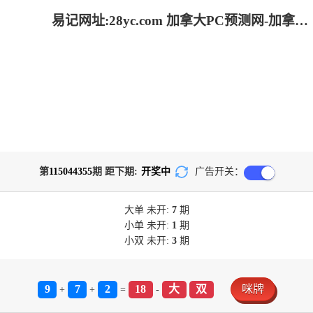
易记网址:28yc.com 加拿大PC预测网-加拿大pc28|提前在线预测官网|加拿大28开奖结果预测官网_极致火热优质的免费预测
第
115044355
期 距下期:
开奖中
广告开关：
大单
未开:
7
期
小单
未开:
1
期
小双
未开:
3
期
9
7
2
18
大
双
咪牌
+
+
=
-