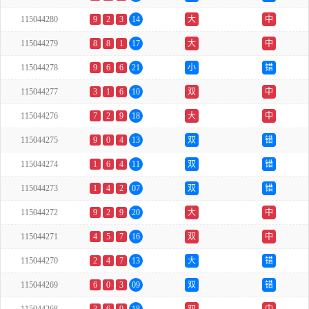
115044280
9
2
3
14
大
中
115044279
8
8
1
17
大
中
115044278
9
6
6
21
小
错
115044277
3
1
6
10
双
中
115044276
7
2
9
18
大
中
115044275
9
0
4
13
双
错
115044274
1
6
4
11
双
错
115044273
1
4
2
07
双
错
115044272
9
2
9
20
大
中
115044271
4
5
7
16
双
中
115044270
2
4
7
13
大
错
115044269
6
0
3
09
双
错