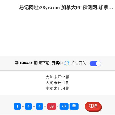
易记网址:28yc.com 加拿大PC预测网-加拿大pc28|提前在线预测官网|加拿大28开奖结果预测官网_极致火热优质的免费预测
第
115044831
期 距下期:
开奖中
广告开关：
大单
未开:
2
期
大双
未开:
1
期
小双
未开:
4
期
1
4
4
09
小
单
咪牌
+
+
=
-