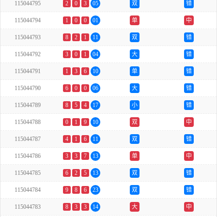
115044795
2
0
3
05
双
错
115044794
1
0
0
01
单
中
115044793
8
2
1
11
双
错
115044792
3
0
1
04
大
错
115044791
1
3
6
10
单
错
115044790
6
0
0
06
大
错
115044789
8
5
4
17
小
错
115044788
0
1
9
10
双
中
115044787
4
1
6
11
双
错
115044786
3
3
7
13
单
中
115044785
6
2
5
13
双
错
115044784
9
8
6
23
双
错
115044783
8
3
3
14
大
中