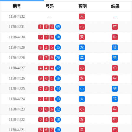
期号
号码
预测
结果
115044832
---
大
---
115044831
1
4
4
09
小
中
115044830
3
7
8
18
双
中
115044829
8
2
5
15
双
错
115044828
4
7
9
20
单
错
115044827
4
4
4
12
小
中
115044826
9
6
1
16
双
中
115044825
7
5
2
14
小
错
115044824
7
5
1
13
大
错
115044823
0
6
6
12
小
中
115044822
9
4
5
18
双
中
115044821
6
6
7
19
单
中