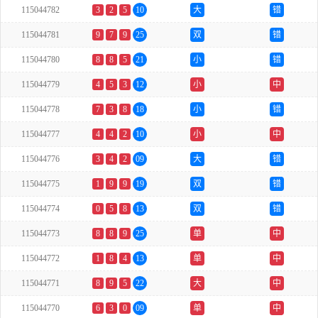
115044782
3
2
5
10
大
错
115044781
9
7
9
25
双
错
115044780
8
8
5
21
小
错
115044779
4
5
3
12
小
中
115044778
7
3
8
18
小
错
115044777
4
4
2
10
小
中
115044776
3
4
2
09
大
错
115044775
1
9
9
19
双
错
115044774
0
5
8
13
双
错
115044773
8
8
9
25
单
中
115044772
1
8
4
13
单
中
115044771
8
9
5
22
大
中
115044770
6
3
0
09
单
中