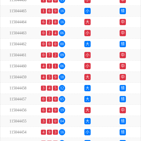
115044466
1
6
6
13
小
中
115044465
1
6
9
16
小
错
115044464
6
2
8
16
大
中
115044463
0
2
4
06
小
中
115044462
0
0
0
00
大
错
115044461
0
7
2
09
小
中
115044460
4
1
1
06
小
中
115044459
4
5
9
18
大
中
115044458
3
4
5
12
大
错
115044457
0
5
0
05
大
错
115044456
6
4
9
19
大
中
115044455
3
1
0
04
大
错
115044454
4
9
3
16
小
错