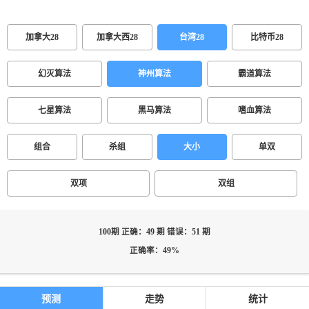
加拿大28
加拿大西28
台湾28
比特币28
幻灭算法
神州算法
霸道算法
七星算法
黑马算法
嗜血算法
组合
杀组
大小
单双
双项
双组
100期 正确：49 期 错误：51 期
正确率：49%
预测
走势
统计