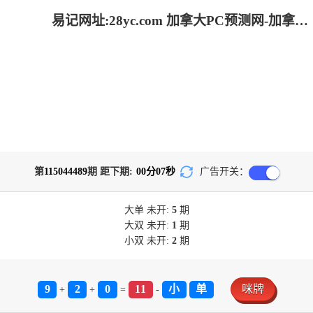
易记网址:28yc.com 加拿大PC预测网-加拿大pc28|提前在线预测官网|加拿大28开奖结果预测官网_极致火热优质的免费预测
第
115044489
期 距下期:
00
分
07
秒
广告开关：
大单
未开:
5
期
大双
未开:
1
期
小双
未开:
2
期
9
2
0
11
小
单
咪牌
+
+
=
-