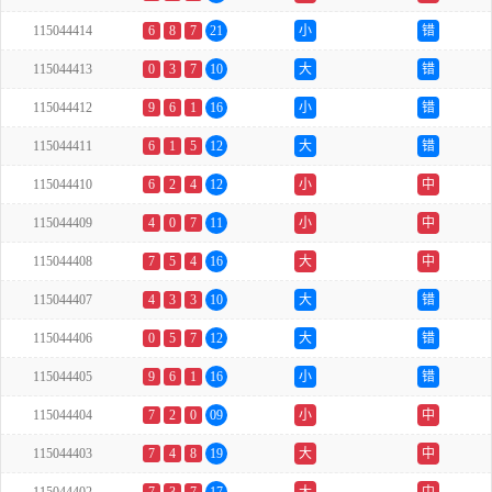
115044414
6
8
7
21
小
错
115044413
0
3
7
10
大
错
115044412
9
6
1
16
小
错
115044411
6
1
5
12
大
错
115044410
6
2
4
12
小
中
115044409
4
0
7
11
小
中
115044408
7
5
4
16
大
中
115044407
4
3
3
10
大
错
115044406
0
5
7
12
大
错
115044405
9
6
1
16
小
错
115044404
7
2
0
09
小
中
115044403
7
4
8
19
大
中