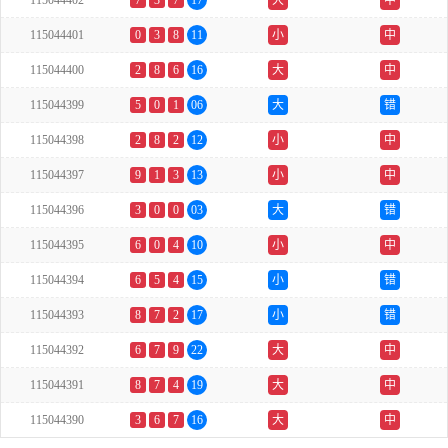
115044402
7
3
7
17
大
中
115044401
0
3
8
11
小
中
115044400
2
8
6
16
大
中
115044399
5
0
1
06
大
错
115044398
2
8
2
12
小
中
115044397
9
1
3
13
小
中
115044396
3
0
0
03
大
错
115044395
6
0
4
10
小
中
115044394
6
5
4
15
小
错
115044393
8
7
2
17
小
错
115044392
6
7
9
22
大
中
115044391
8
7
4
19
大
中
115044390
3
6
7
16
大
中