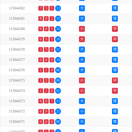
115044382
7
5
1
13
大
错
115044381
8
0
2
10
大
错
115044380
9
0
1
10
小
中
115044379
6
5
5
16
大
中
115044378
2
5
4
11
大
错
115044377
6
4
0
10
大
错
115044376
1
1
4
06
大
错
115044375
1
2
5
08
小
中
115044374
1
1
0
02
小
中
115044373
6
0
7
13
大
错
115044372
8
9
4
21
小
错
115044371
0
6
0
06
大
错