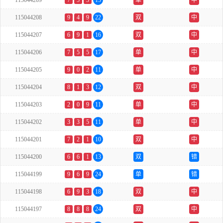
115044209
7
5
3
15
单
中
115044208
9
4
9
22
双
中
115044207
6
9
1
16
双
中
115044206
7
5
5
17
单
中
115044205
9
0
2
11
单
中
115044204
8
1
3
12
双
中
115044203
2
0
9
11
单
中
115044202
3
3
5
11
单
中
115044201
7
2
1
10
双
中
115044200
6
6
1
13
双
错
115044199
9
6
9
24
单
错
115044198
6
9
3
18
双
中
115044197
8
8
8
24
双
中