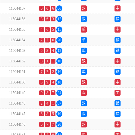
115044157
0
0
6
06
双
中
115044156
8
6
3
17
双
错
115044155
4
6
5
15
单
中
115044154
7
7
6
20
单
错
115044153
5
3
4
12
单
错
115044152
8
1
1
10
双
中
115044151
7
7
2
16
单
错
115044150
5
9
4
18
双
中
115044149
9
8
7
24
双
中
115044148
2
4
1
07
双
错
115044147
6
8
5
19
双
错
115044146
6
7
7
20
双
中