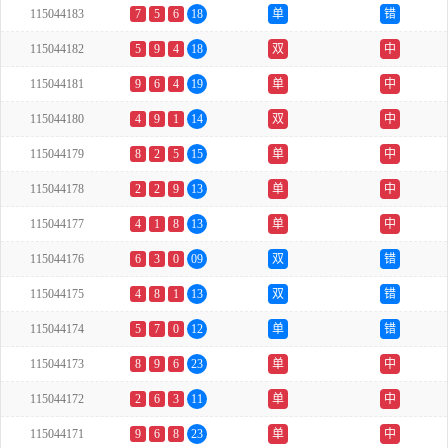
115044183
7
5
6
18
单
错
115044182
5
9
4
18
双
中
115044181
9
6
4
19
单
中
115044180
4
9
1
14
双
中
115044179
8
2
5
15
单
中
115044178
2
2
9
13
单
中
115044177
4
1
8
13
单
中
115044176
6
3
0
09
双
错
115044175
4
8
1
13
双
错
115044174
5
7
0
12
单
错
115044173
8
9
6
23
单
中
115044172
2
6
3
11
单
中
115044171
9
6
8
23
单
中