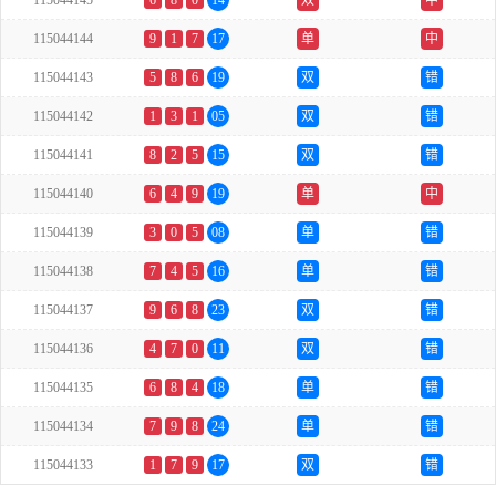
115044145
6
8
0
14
双
中
115044144
9
1
7
17
单
中
115044143
5
8
6
19
双
错
115044142
1
3
1
05
双
错
115044141
8
2
5
15
双
错
115044140
6
4
9
19
单
中
115044139
3
0
5
08
单
错
115044138
7
4
5
16
单
错
115044137
9
6
8
23
双
错
115044136
4
7
0
11
双
错
115044135
6
8
4
18
单
错
115044134
7
9
8
24
单
错
115044133
1
7
9
17
双
错