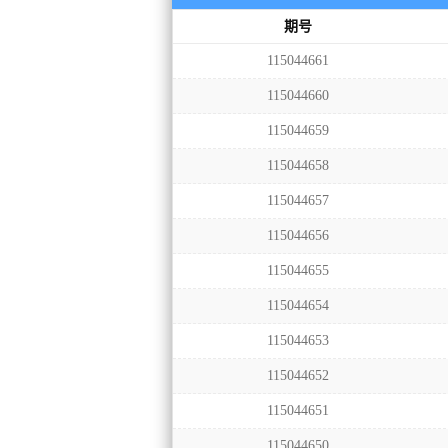
期号
115044661
115044660
115044659
115044658
115044657
115044656
115044655
115044654
115044653
115044652
115044651
115044650