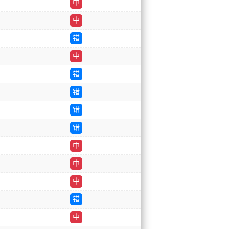
中
中
错
中
错
错
错
错
中
中
中
错
中