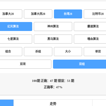
加拿大28
加拿大西28
台湾28
比特币28
幻灭算法
神州算法
霸道算法
七星算法
黑马算法
嗜血算法
组合
杀组
大小
单双
双项
双组
100期 正确：47 期 错误：53 期
正确率：47%
走势