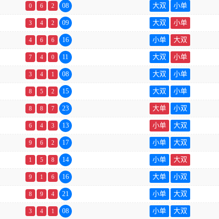
08
大双
小单
0
6
2
09
大双
小单
3
4
2
16
小单
大双
4
6
6
11
大双
小单
7
4
0
08
大双
小单
3
4
1
15
大双
小单
8
5
2
23
大单
小双
8
8
7
13
小单
大双
6
4
3
17
小单
大双
9
6
2
14
小单
大双
1
5
8
16
大单
小双
9
1
6
21
小单
大双
8
9
4
08
小单
大双
3
4
1