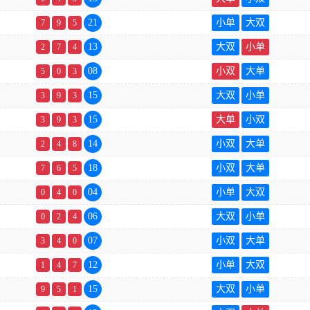
21
小单
大双
7
9
5
13
大双
小单
2
7
4
08
小双
大单
5
0
3
15
大双
小单
3
9
3
15
大单
小双
3
9
3
14
小双
大单
2
4
8
18
小双
大单
7
6
5
04
小单
大双
0
4
0
06
大双
小单
0
2
4
07
小双
大单
3
4
0
12
小单
大双
1
4
7
15
大双
小单
9
5
1