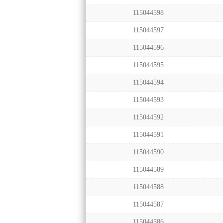
115044598
115044597
115044596
115044595
115044594
115044593
115044592
115044591
115044590
115044589
115044588
115044587
115044586