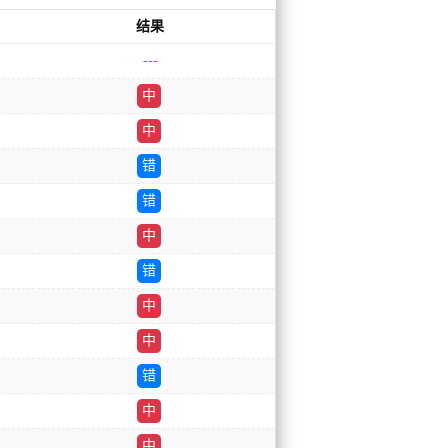
结果
---
中
中
错
错
中
错
中
中
错
中
中