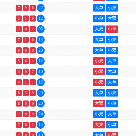
22
大单
小双
7
9
6
12
小单
大双
2
1
9
05
大双
小单
3
0
2
14
大单
小双
7
1
6
20
大单
小双
6
6
8
12
小双
大单
5
6
1
10
小双
大单
3
0
7
12
小双
大单
4
1
7
20
大单
小双
8
3
9
20
大双
小单
8
6
6
24
小双
大单
7
8
9
14
大双
小单
7
6
1
10
大单
小双
2
8
0