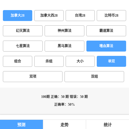
加拿大28
加拿大西28
台湾28
比特币28
幻灭算法
神州算法
霸道算法
七星算法
黑马算法
嗜血算法
组合
杀组
大小
单双
双项
双组
100期 正确：50 期 错误：50 期
正确率：50%
预测
走势
统计