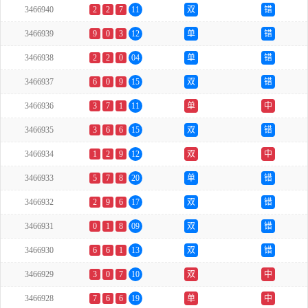
3466940
2
2
7
11
双
错
3466939
9
0
3
12
单
错
3466938
2
2
0
04
单
错
3466937
6
0
9
15
双
错
3466936
3
7
1
11
单
中
3466935
3
6
6
15
双
错
3466934
1
2
9
12
双
中
3466933
5
7
8
20
单
错
3466932
2
9
6
17
双
错
3466931
0
1
8
09
双
错
3466930
6
6
1
13
双
错
3466929
3
0
7
10
双
中
3466928
7
6
6
19
单
中