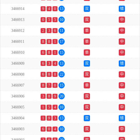
3466914
9
4
0
13
双
错
3466913
0
5
5
10
双
中
3466912
2
3
6
11
单
中
3466911
8
8
1
17
单
中
3466910
6
8
1
15
单
中
3466909
6
3
4
13
双
错
3466908
6
8
8
22
双
中
3466907
8
7
0
15
单
中
3466906
3
8
9
20
双
中
3466905
1
5
4
10
双
中
3466904
1
9
3
13
双
错
3466903
6
0
4
10
双
中