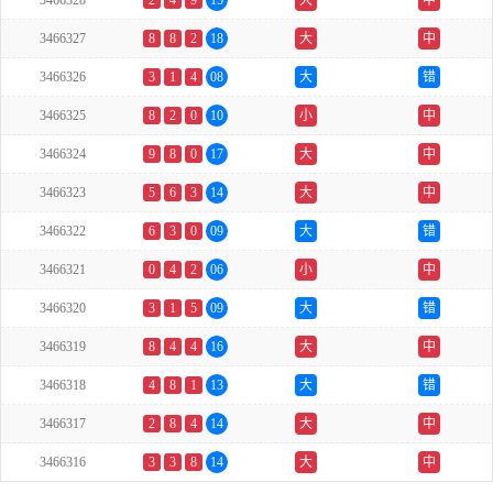
3466328
2
4
9
15
大
中
3466327
8
8
2
18
大
中
3466326
3
1
4
08
大
错
3466325
8
2
0
10
小
中
3466324
9
8
0
17
大
中
3466323
5
6
3
14
大
中
3466322
6
3
0
09
大
错
3466321
0
4
2
06
小
中
3466320
3
1
5
09
大
错
3466319
8
4
4
16
大
中
3466318
4
8
1
13
大
错
3466317
2
8
4
14
大
中
3466316
3
3
8
14
大
中