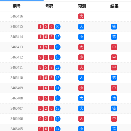
期号
号码
预测
结果
3466416
---
大
---
双
3466415
1
5
0
06
大
错
3466414
1
6
8
15
小
错
3466413
1
9
9
19
大
中
3466412
9
1
3
13
小
中
3466411
9
5
8
22
大
中
3466410
4
6
3
13
大
错
3466409
2
6
3
11
小
中
3466408
0
5
8
13
大
错
3466407
5
2
6
13
大
错
3466406
9
2
4
15
大
中
3466405
0
6
8
14
小
错