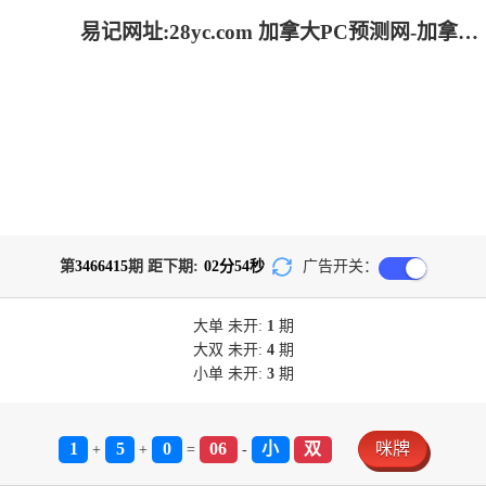
易记网址:28yc.com 加拿大PC预测网-加拿大pc28|提前在线预测官网|加拿大28开奖结果预测官网_极致火热优质的免费预测
第
3466415
期 距下期:
02
分
54
秒
广告开关：
大单
未开:
1
期
大双
未开:
4
期
小单
未开:
3
期
1
5
0
06
小
双
咪牌
+
+
=
-