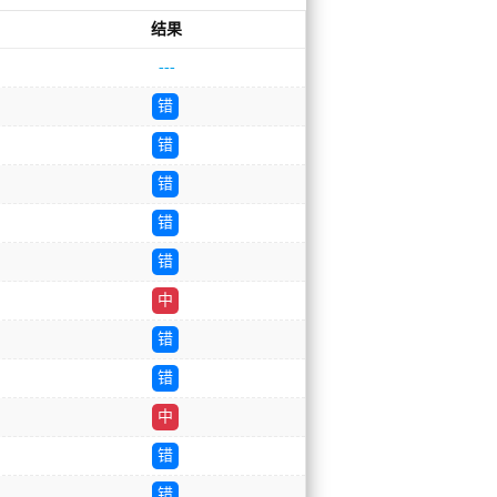
结果
---
错
错
错
错
错
中
错
错
中
错
错