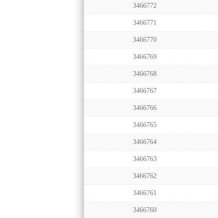
3466772
3466771
3466770
3466769
3466768
3466767
3466766
3466765
3466764
3466763
3466762
3466761
3466760