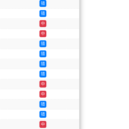
错
错
中
中
错
错
错
错
中
中
错
错
中