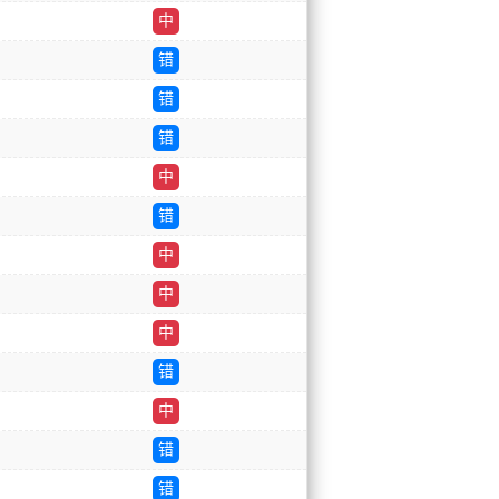
中
错
错
错
中
错
中
中
中
错
中
错
错