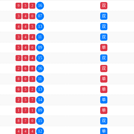
16
双
9
5
2
07
双
3
4
0
13
双
4
4
5
11
双
3
4
4
09
单
5
4
0
15
双
2
9
4
16
双
2
6
8
11
单
8
0
3
13
单
6
5
2
14
单
2
5
7
09
单
1
7
1
15
双
8
7
0
12
单
4
4
4