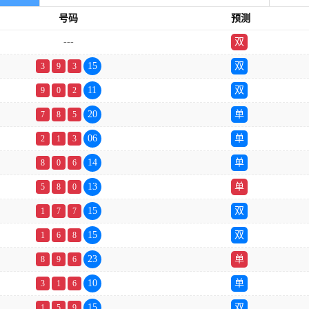
号码
预测
---
双
15
双
3
9
3
11
双
9
0
2
20
单
7
8
5
06
单
2
1
3
14
单
8
0
6
13
单
5
8
0
15
双
1
7
7
15
双
1
6
8
23
单
8
9
6
10
单
3
1
6
15
双
1
5
9