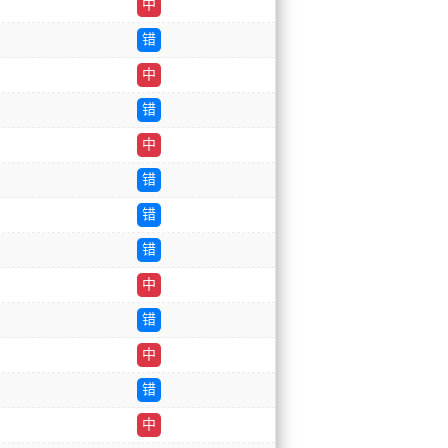
中
错
中
错
中
错
错
错
中
错
中
错
中