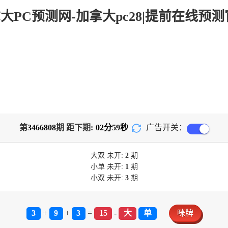
第
3466808
期 距下期:
02
分
58
秒
广告开关：
大双
未开:
2
期
小单
未开:
1
期
小双
未开:
3
期
3
+
9
+
3
=
15
-
大
单
咪牌