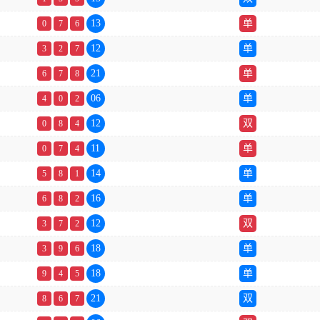
13
单
0
7
6
12
单
3
2
7
21
单
6
7
8
06
单
4
0
2
12
双
0
8
4
11
单
0
7
4
14
单
5
8
1
16
单
6
8
2
12
双
3
7
2
18
单
3
9
6
18
单
9
4
5
21
双
8
6
7