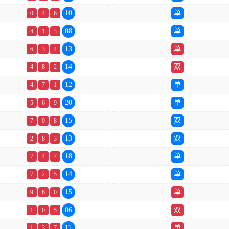
10
单
0
4
6
08
单
4
1
3
13
单
6
3
4
14
双
4
8
2
12
单
4
7
1
20
单
5
6
9
15
双
7
0
8
13
双
2
8
3
18
单
7
4
7
14
单
7
2
5
15
单
9
6
0
06
双
1
0
5
11
单
1
3
7