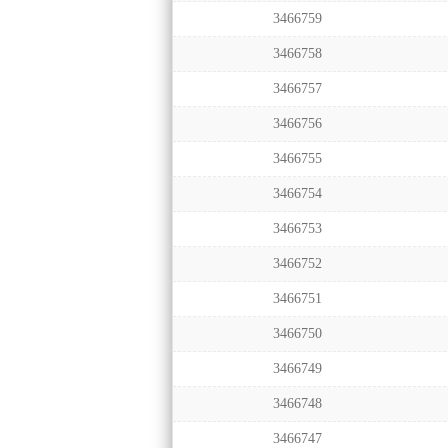
3466759
3466758
3466757
3466756
3466755
3466754
3466753
3466752
3466751
3466750
3466749
3466748
3466747