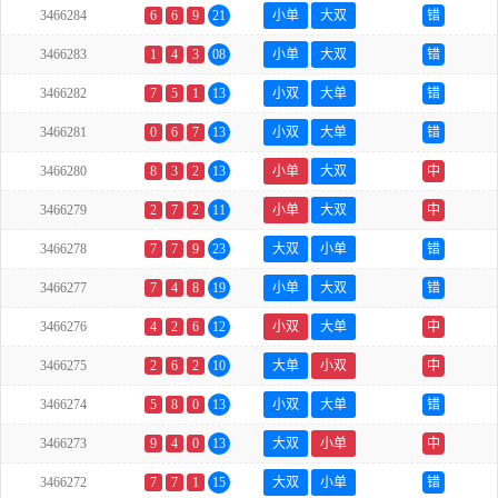
3466284
6
6
9
21
小单
大双
错
3466283
1
4
3
08
小单
大双
错
3466282
7
5
1
13
小双
大单
错
3466281
0
6
7
13
小双
大单
错
3466280
8
3
2
13
小单
大双
中
3466279
2
7
2
11
小单
大双
中
3466278
7
7
9
23
大双
小单
错
3466277
7
4
8
19
小单
大双
错
3466276
4
2
6
12
小双
大单
中
3466275
2
6
2
10
大单
小双
中
3466274
5
8
0
13
小双
大单
错
3466273
9
4
0
13
大双
小单
中
3466272
7
7
1
15
大双
小单
错