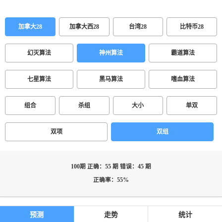
加拿大28
加拿大西28
台湾28
比特币28
幻灭算法
神州算法
霸道算法
七星算法
黑马算法
嗜血算法
组合
杀组
大小
单双
双项
双组
100期 正确：55 期 错误：45 期
正确率：55%
预测
走势
统计