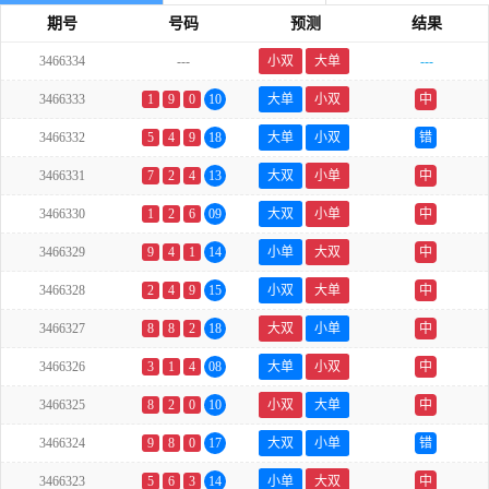
期号
号码
预测
结果
3466334
---
小双
大单
---
3466333
1
9
0
10
大单
小双
中
3466332
5
4
9
18
大单
小双
错
3466331
7
2
4
13
大双
小单
中
3466330
1
2
6
09
大双
小单
中
3466329
9
4
1
14
小单
大双
中
3466328
2
4
9
15
小双
大单
中
3466327
8
8
2
18
大双
小单
中
3466326
3
1
4
08
大单
小双
中
3466325
8
2
0
10
小双
大单
中
3466324
9
8
0
17
大双
小单
错
3466323
5
6
3
14
小单
大双
中