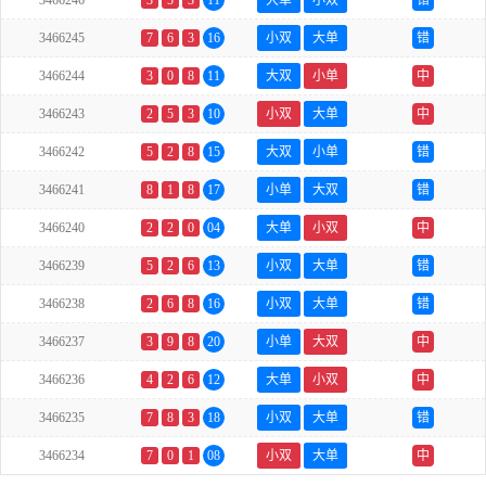
3466246
3
5
3
11
大单
小双
错
3466245
7
6
3
16
小双
大单
错
3466244
3
0
8
11
大双
小单
中
3466243
2
5
3
10
小双
大单
中
3466242
5
2
8
15
大双
小单
错
3466241
8
1
8
17
小单
大双
错
3466240
2
2
0
04
大单
小双
中
3466239
5
2
6
13
小双
大单
错
3466238
2
6
8
16
小双
大单
错
3466237
3
9
8
20
小单
大双
中
3466236
4
2
6
12
大单
小双
中
3466235
7
8
3
18
小双
大单
错
3466234
7
0
1
08
小双
大单
中