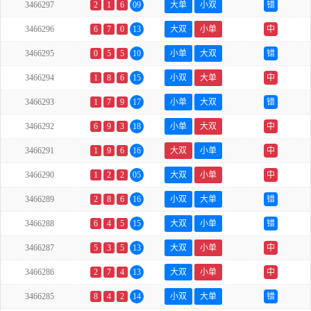
3466297
2
1
6
09
大单
小双
错
3466296
6
7
0
13
大双
小单
中
3466295
0
5
5
10
小单
大双
错
3466294
1
8
6
15
小双
大单
中
3466293
1
7
9
17
小单
大双
错
3466292
6
9
3
18
小单
大双
中
3466291
1
9
6
16
大双
小单
中
3466290
1
2
2
05
大双
小单
中
3466289
2
8
6
16
小双
大单
错
3466288
6
4
5
15
大双
小单
错
3466287
5
3
5
13
大双
小单
中
3466286
2
7
4
13
大双
小单
中
3466285
8
4
2
14
小双
大单
错