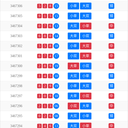
3467306
5
2
8
15
小单
大双
错
3467305
9
1
5
15
小单
大双
错
3467304
0
7
6
13
大双
小单
中
3467303
6
8
0
14
大单
小双
错
3467302
5
5
8
18
小单
大双
中
3467301
6
7
4
17
小双
大单
中
3467300
2
8
9
19
大单
小双
中
3467299
1
4
5
10
大双
小单
错
3467298
8
2
9
19
小单
大双
错
3467297
1
0
9
10
大单
小双
中
3467296
2
1
3
06
小双
大单
中
3467295
0
2
6
08
大双
小单
错
3467294
3
4
6
13
大双
小单
中