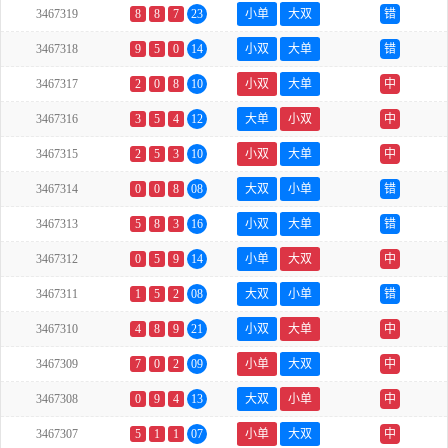
3467319
8
8
7
23
小单
大双
错
3467318
9
5
0
14
小双
大单
错
3467317
2
0
8
10
小双
大单
中
3467316
3
5
4
12
大单
小双
中
3467315
2
5
3
10
小双
大单
中
3467314
0
0
8
08
大双
小单
错
3467313
5
8
3
16
小双
大单
错
3467312
0
5
9
14
小单
大双
中
3467311
1
5
2
08
大双
小单
错
3467310
4
8
9
21
小双
大单
中
3467309
7
0
2
09
小单
大双
中
3467308
0
9
4
13
大双
小单
中
3467307
5
1
1
07
小单
大双
中