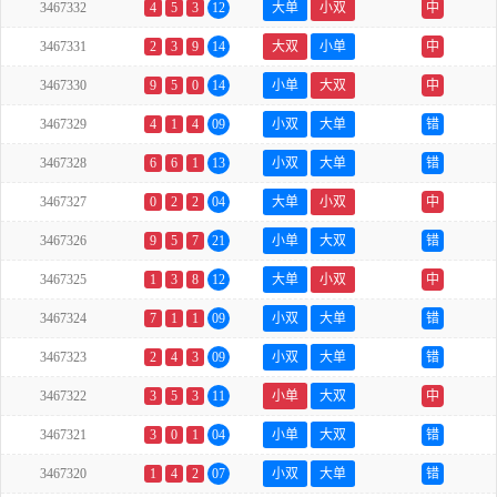
3467332
4
5
3
12
大单
小双
中
3467331
2
3
9
14
大双
小单
中
3467330
9
5
0
14
小单
大双
中
3467329
4
1
4
09
小双
大单
错
3467328
6
6
1
13
小双
大单
错
3467327
0
2
2
04
大单
小双
中
3467326
9
5
7
21
小单
大双
错
3467325
1
3
8
12
大单
小双
中
3467324
7
1
1
09
小双
大单
错
3467323
2
4
3
09
小双
大单
错
3467322
3
5
3
11
小单
大双
中
3467321
3
0
1
04
小单
大双
错
3467320
1
4
2
07
小双
大单
错