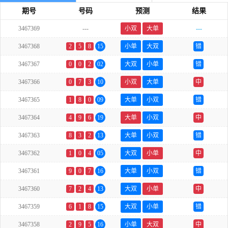
期号
号码
预测
结果
3467369
---
小双
大单
---
3467368
2
5
8
15
小单
大双
错
3467367
0
0
2
02
大双
小单
错
3467366
0
7
3
10
小双
大单
中
3467365
1
8
0
09
大单
小双
错
3467364
4
9
6
19
大单
小双
中
3467363
8
3
2
13
大单
小双
错
3467362
1
0
4
05
大双
小单
中
3467361
9
0
7
16
大单
小双
错
3467360
7
2
4
13
大双
小单
中
3467359
6
1
8
15
大双
小单
错
3467358
2
9
5
16
小单
大双
中