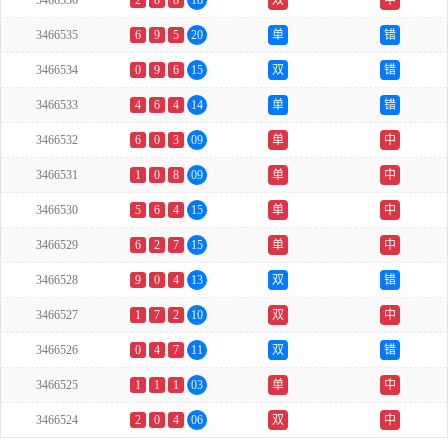
3466536
2
8
8
18
双
中
3466535
6
9
5
20
单
错
3466534
0
9
6
15
双
错
3466533
4
6
4
14
单
错
3466532
6
0
3
09
单
中
3466531
1
0
8
09
单
中
3466530
5
6
4
15
单
中
3466529
6
2
7
15
单
中
3466528
9
0
4
13
双
错
3466527
1
7
2
10
双
中
3466526
0
4
7
11
双
错
3466525
1
1
1
03
单
中
3466524
2
0
4
06
双
中