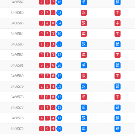
3466587
7
2
7
16
单
错
3466586
0
7
1
08
双
中
3466585
0
4
0
04
双
中
3466584
9
7
3
19
单
中
3466583
1
3
3
07
双
错
3466582
9
1
3
13
单
中
3466581
9
5
6
20
单
错
3466580
3
3
6
12
双
中
3466579
2
3
4
09
双
错
3466578
5
0
8
13
单
中
3466577
7
4
1
12
单
错
3466576
4
3
4
11
双
错
3466575
2
0
4
06
单
错