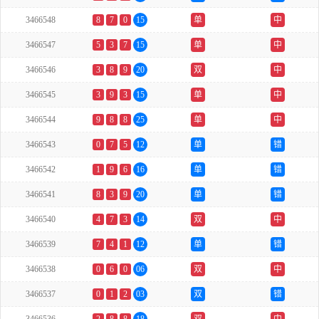
3466548
8
7
0
15
单
中
3466547
5
3
7
15
单
中
3466546
3
8
9
20
双
中
3466545
3
9
3
15
单
中
3466544
9
8
8
25
单
中
3466543
0
7
5
12
单
错
3466542
1
9
6
16
单
错
3466541
8
3
9
20
单
错
3466540
4
7
3
14
双
中
3466539
7
4
1
12
单
错
3466538
0
6
0
06
双
中
3466537
0
1
2
03
双
错