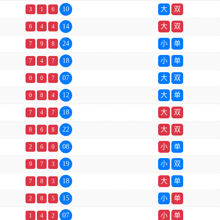
10
大
双
3
1
6
14
大
双
6
4
4
24
小
单
7
9
8
18
小
单
7
4
7
07
大
双
0
0
7
12
大
单
0
8
4
18
大
双
7
4
7
22
大
双
8
6
8
08
小
单
2
6
0
19
小
双
9
7
3
18
大
单
7
8
3
15
小
单
2
8
5
07
小
单
1
4
2