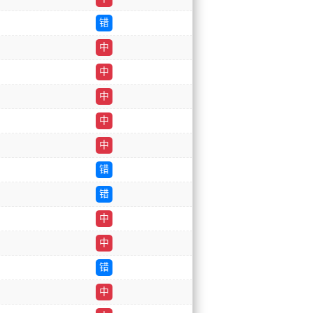
错
中
中
中
中
中
错
错
中
中
错
中