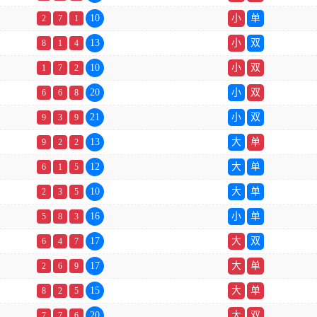
10
小
单
2
7
1
13
小
双
8
1
4
10
小
双
1
7
2
20
小
双
6
6
8
21
小
双
9
3
9
13
大
单
9
2
2
12
大
单
6
1
5
10
大
单
2
3
5
16
小
单
5
8
3
17
大
双
6
4
7
17
大
单
2
6
9
15
大
单
8
2
5
20
大
双
7
7
6