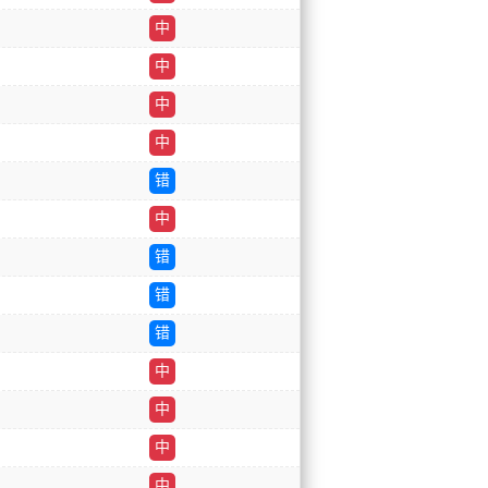
中
中
中
中
错
中
错
错
错
中
中
中
中