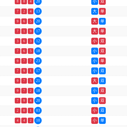
20
小
双
8
8
4
13
大
单
7
2
4
20
大
单
9
6
5
17
大
单
7
1
9
12
小
双
3
6
3
18
小
双
7
6
5
23
小
单
9
7
7
17
小
双
7
9
1
21
大
双
9
7
5
18
小
双
9
7
2
20
小
双
7
9
4
03
小
双
2
0
1
10
小
单
4
4
2