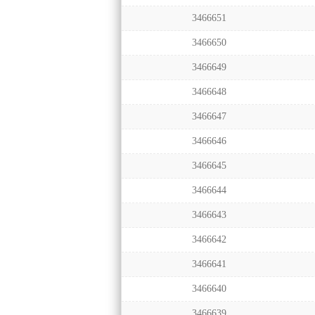
3466651
3466650
3466649
3466648
3466647
3466646
3466645
3466644
3466643
3466642
3466641
3466640
3466639