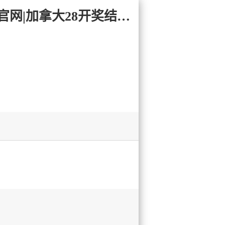
易记网址:28yc.com 加拿大PC预测网-加拿大pc28|提前在线预测官网|加拿大28开奖结果预测官网_极致火热优质的免费预测