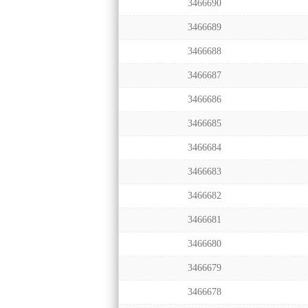
3466690
3466689
3466688
3466687
3466686
3466685
3466684
3466683
3466682
3466681
3466680
3466679
3466678