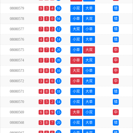
08080579
9
3
4
16
小双
大单
错
08080578
3
1
0
04
小单
大双
错
08080577
7
3
2
12
大双
小单
错
08080576
4
4
6
14
小双
大单
错
08080575
9
7
4
20
小单
大双
中
08080574
1
7
1
09
小单
大双
中
08080573
0
8
8
16
大双
小单
中
08080572
3
4
6
13
小单
大双
中
08080571
4
8
6
18
小双
大单
错
08080570
7
5
2
14
小双
大单
错
08080569
6
0
9
15
大单
小双
中
08080568
5
8
7
20
小双
大单
错