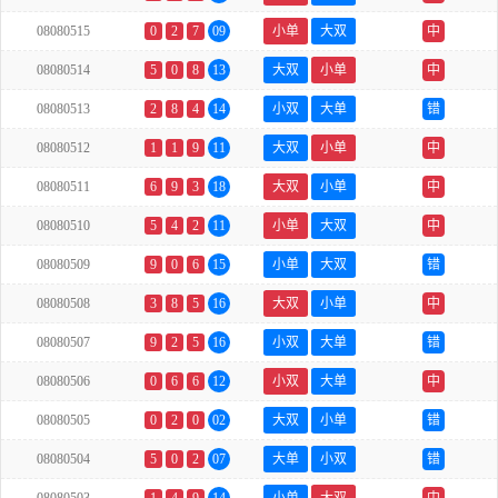
08080515
0
2
7
09
小单
大双
中
08080514
5
0
8
13
大双
小单
中
08080513
2
8
4
14
小双
大单
错
08080512
1
1
9
11
大双
小单
中
08080511
6
9
3
18
大双
小单
中
08080510
5
4
2
11
小单
大双
中
08080509
9
0
6
15
小单
大双
错
08080508
3
8
5
16
大双
小单
中
08080507
9
2
5
16
小双
大单
错
08080506
0
6
6
12
小双
大单
中
08080505
0
2
0
02
大双
小单
错
08080504
5
0
2
07
大单
小双
错