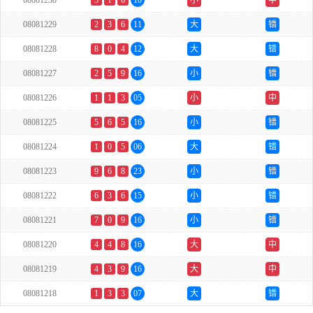
08081230
3
1
6
10
小
中
08081229
2
3
6
11
大
错
08081228
8
0
4
12
大
错
08081227
2
5
9
16
小
错
08081226
1
1
3
05
小
中
08081225
5
6
5
16
小
错
08081224
1
0
5
06
大
错
08081223
9
6
8
23
小
错
08081222
6
3
6
15
小
错
08081221
7
0
9
16
小
错
08081220
4
4
8
16
大
中
08081219
4
3
9
16
大
中
08081218
1
3
3
07
大
错