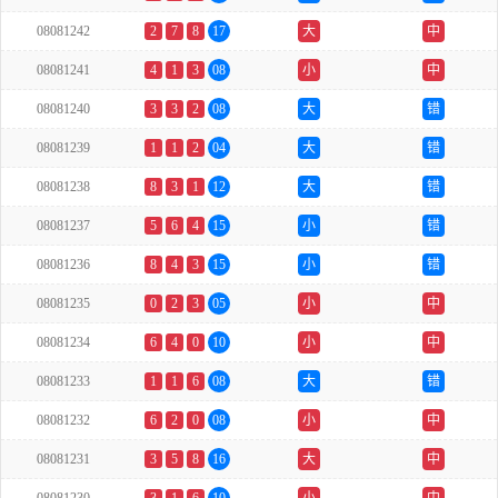
08081242
2
7
8
17
大
中
08081241
4
1
3
08
小
中
08081240
3
3
2
08
大
错
08081239
1
1
2
04
大
错
08081238
8
3
1
12
大
错
08081237
5
6
4
15
小
错
08081236
8
4
3
15
小
错
08081235
0
2
3
05
小
中
08081234
6
4
0
10
小
中
08081233
1
1
6
08
大
错
08081232
6
2
0
08
小
中
08081231
3
5
8
16
大
中