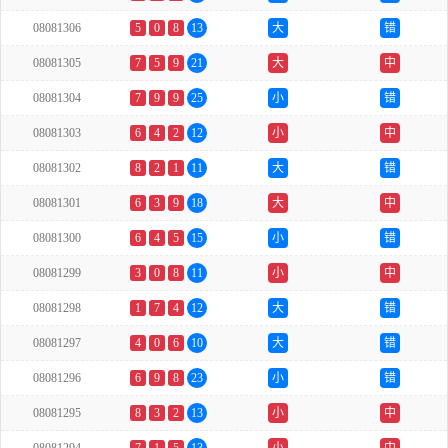
08081306
5
0
8
13
大
错
08081305
7
5
9
21
大
中
08081304
7
9
9
25
小
错
08081303
6
4
2
12
小
中
08081302
8
2
1
11
大
错
08081301
6
3
9
18
大
中
08081300
6
4
5
15
小
错
08081299
3
0
8
11
小
中
08081298
1
7
4
12
大
错
08081297
4
0
6
10
大
错
08081296
6
9
8
23
小
错
08081295
8
3
2
13
小
中