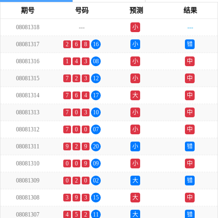
期号
号码
预测
结果
08081318
---
小
---
双
08081317
2
6
8
16
小
错
08081316
1
4
3
08
小
中
08081315
7
2
3
12
小
中
08081314
7
6
4
17
大
中
08081313
7
0
3
10
小
中
08081312
7
0
0
07
小
中
08081311
9
2
9
20
小
错
08081310
0
0
9
09
小
中
08081309
0
2
0
02
大
错
08081308
3
9
3
15
大
中
08081307
4
5
2
11
大
错