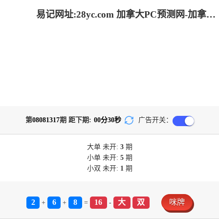
易记网址:28yc.com 加拿大PC预测网-加拿大pc28|提前在线预测官网|加拿大28开奖结果预测官网_极致火热优质的免费预测
第
08081317
期 距下期:
00
分
30
秒
广告开关：
大单
未开:
3
期
小单
未开:
5
期
小双
未开:
1
期
2
6
8
16
大
双
咪牌
+
+
=
-