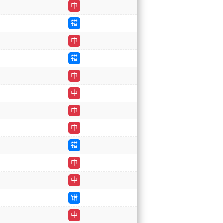
中
错
中
错
中
中
中
中
错
中
中
错
中