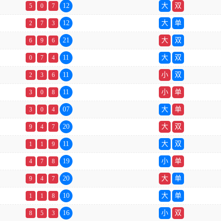
12
大
双
5
0
7
12
大
单
2
7
3
21
大
双
6
9
6
11
大
双
0
7
4
11
小
双
2
3
6
11
小
单
3
0
8
07
大
单
3
0
4
20
大
双
9
4
7
11
大
双
1
1
9
19
小
单
4
7
8
20
大
单
9
4
7
10
大
单
1
1
8
16
小
双
8
5
3