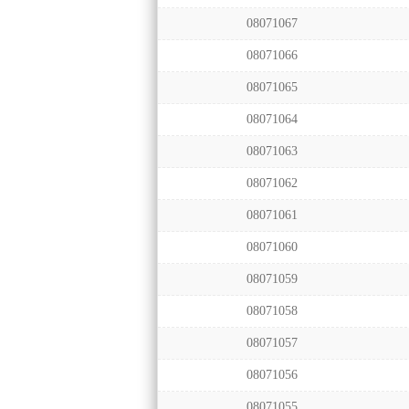
08071067
08071066
08071065
08071064
08071063
08071062
08071061
08071060
08071059
08071058
08071057
08071056
08071055