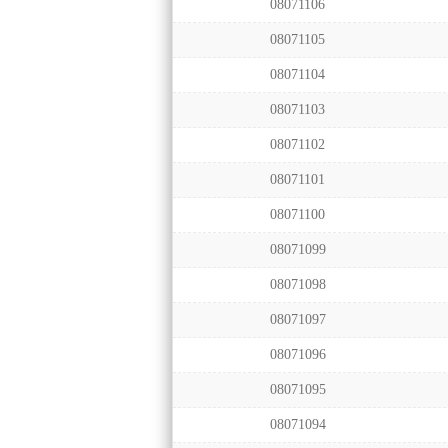
08071106
08071105
08071104
08071103
08071102
08071101
08071100
08071099
08071098
08071097
08071096
08071095
08071094