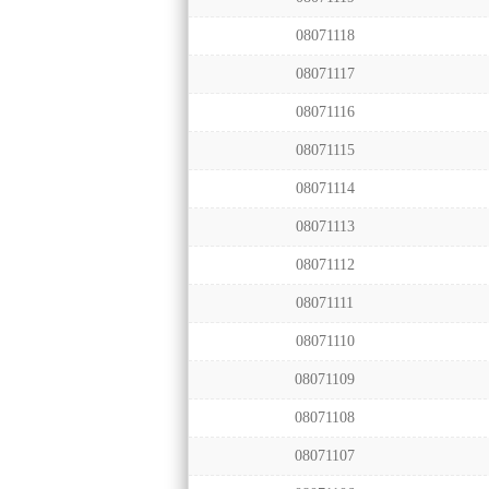
08071118
08071117
08071116
08071115
08071114
08071113
08071112
08071111
08071110
08071109
08071108
08071107