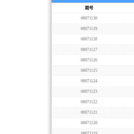
期号
08071130
08071129
08071128
08071127
08071126
08071125
08071124
08071123
08071122
08071121
08071120
08071119