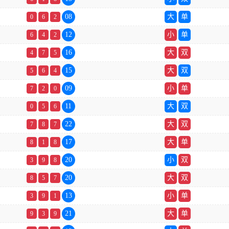
08
大
单
0
6
2
12
小
单
6
4
2
16
大
双
4
7
5
15
大
双
5
6
4
09
小
单
7
2
0
11
大
双
0
5
6
22
大
双
7
8
7
17
大
单
8
1
8
20
小
双
3
9
8
20
大
双
8
5
7
13
小
单
3
9
1
21
大
单
9
3
9