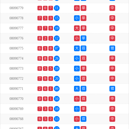
08090779
4
0
7
11
小
单
中
08090778
7
5
3
15
小
单
中
08090777
3
7
9
19
大
单
中
08090776
8
2
2
12
小
单
中
08090775
6
1
0
07
大
双
错
08090774
9
8
9
26
小
双
中
08090773
9
5
5
19
小
单
中
08090772
7
9
4
20
小
双
中
08090771
2
6
1
09
大
双
错
08090770
0
9
1
10
小
双
中
08090769
7
3
9
19
小
单
中
08090768
6
5
2
13
小
双
中