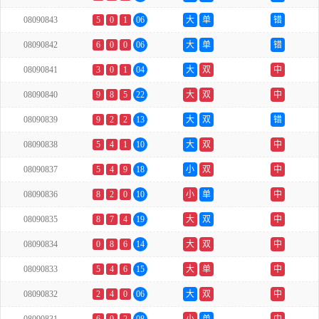
08090843
5
0
1
06
大
单
错
08090842
6
0
0
06
大
单
错
08090841
3
0
1
04
大
双
中
08090840
9
8
5
22
大
双
中
08090839
9
2
2
13
大
双
错
08090838
5
4
1
10
大
双
中
08090837
5
4
9
18
小
双
中
08090836
8
2
0
10
小
单
中
08090835
8
7
4
19
大
双
中
08090834
0
8
6
14
大
双
中
08090833
5
4
6
15
大
单
中
08090832
2
4
0
06
大
双
中