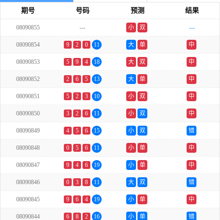
期号
号码
预测
结果
08090855
---
小
双
---
08090854
9
2
0
11
大
单
中
08090853
5
9
4
18
大
双
中
08090852
2
6
5
13
大
单
中
08090851
5
2
3
10
小
双
中
08090850
3
2
6
11
小
双
中
08090849
4
5
6
15
小
双
错
08090848
0
5
6
11
小
单
中
08090847
9
4
6
19
小
单
中
08090846
0
3
8
11
大
双
错
08090845
9
6
4
19
小
单
中
08090844
6
8
2
16
小
单
错