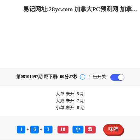
易记网址:28yc.com 加拿大PC预测网-加拿大pc28|提前在线预测官网|加拿大28开奖结果预测官网_极致火热优质的免费预测
第
08101097
期 距下期:
00
分
26
秒
广告开关：
大单
未开:
5
期
大双
未开:
7
期
小单
未开:
8
期
1
6
3
10
小
双
咪牌
+
+
=
-