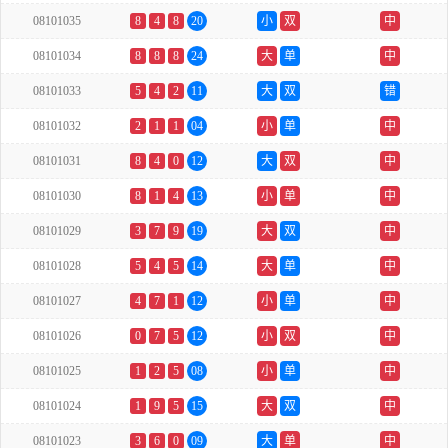
08101035
8
4
8
20
小
双
中
08101034
8
8
8
24
大
单
中
08101033
5
4
2
11
大
双
错
08101032
2
1
1
04
小
单
中
08101031
8
4
0
12
大
双
中
08101030
8
1
4
13
小
单
中
08101029
3
7
9
19
大
双
中
08101028
5
4
5
14
大
单
中
08101027
4
7
1
12
小
单
中
08101026
0
7
5
12
小
双
中
08101025
1
2
5
08
小
单
中
08101024
1
9
5
15
大
双
中
08101023
3
6
0
09
大
单
中