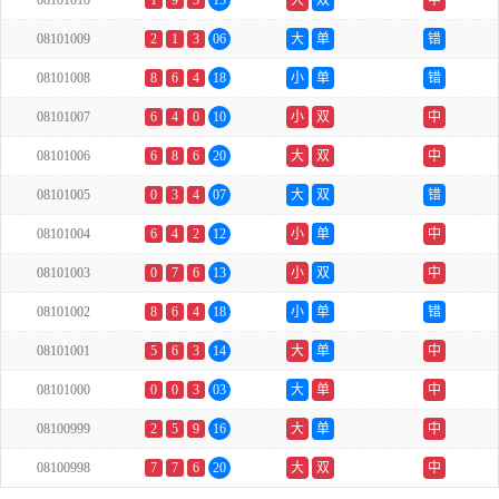
08101010
1
9
5
15
大
双
中
08101009
2
1
3
06
大
单
错
08101008
8
6
4
18
小
单
错
08101007
6
4
0
10
小
双
中
08101006
6
8
6
20
大
双
中
08101005
0
3
4
07
大
双
错
08101004
6
4
2
12
小
单
中
08101003
0
7
6
13
小
双
中
08101002
8
6
4
18
小
单
错
08101001
5
6
3
14
大
单
中
08101000
0
0
3
03
大
单
中
08100999
2
5
9
16
大
单
中
08100998
7
7
6
20
大
双
中