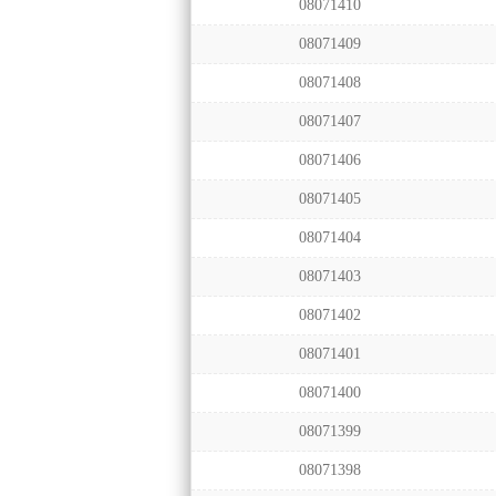
08071410
08071409
08071408
08071407
08071406
08071405
08071404
08071403
08071402
08071401
08071400
08071399
08071398