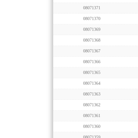
08071371
08071370
08071369
08071368
08071367
08071366
08071365
08071364
08071363
08071362
08071361
08071360
08071359