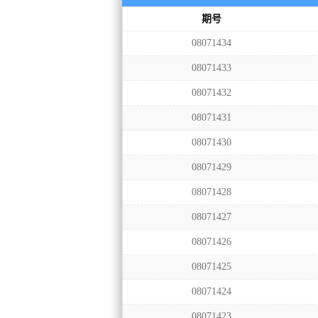
期号
08071434
08071433
08071432
08071431
08071430
08071429
08071428
08071427
08071426
08071425
08071424
08071423