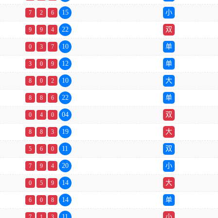
15
小
7
2
6
22
双
9
9
4
10
单
0
3
7
12
单
3
0
9
10
大
8
0
2
22
单
8
8
6
04
双
0
4
0
19
大
8
8
3
11
双
5
6
0
20
小
7
9
4
14
大
0
5
9
14
单
6
0
8
11
小
7
1
3