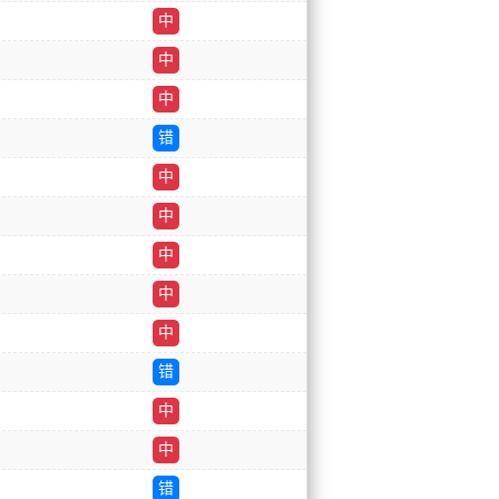
中
中
中
错
中
中
中
中
中
错
中
中
错