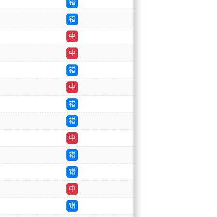
错
错
中
中
错
中
错
错
中
错
错
中
错