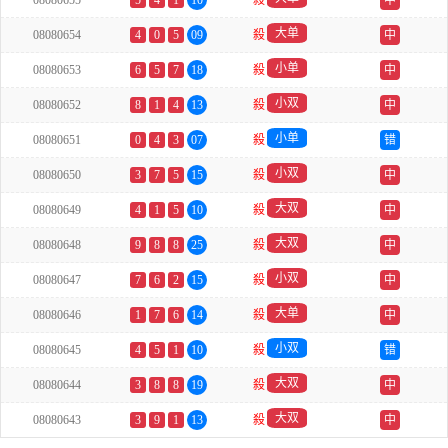
08080655
5
4
1
10
殺
中
大单
08080654
4
0
5
09
殺
中
小单
08080653
6
5
7
18
殺
中
小双
08080652
8
1
4
13
殺
中
小单
08080651
0
4
3
07
殺
错
小双
08080650
3
7
5
15
殺
中
大双
08080649
4
1
5
10
殺
中
大双
08080648
9
8
8
25
殺
中
小双
08080647
7
6
2
15
殺
中
大单
08080646
1
7
6
14
殺
中
小双
08080645
4
5
1
10
殺
错
大双
08080644
3
8
8
19
殺
中
大双
08080643
3
9
1
13
殺
中