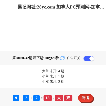
易记网址:28yc.com 加拿大PC预测网-加拿大pc28|提前在线预测官网|加拿大28开奖结果预测官网_极致火热优质的免费预测
第
08080742
期 距下期:
00
分
26
秒
广告开关：
大单
未开:
4
期
小单
未开:
1
期
小双
未开:
3
期
9
2
7
18
大
双
咪牌
+
+
=
-