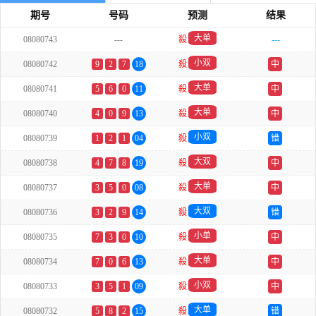
期号
号码
预测
结果
大单
08080743
---
殺
---
小双
08080742
9
2
7
18
殺
中
大单
08080741
5
6
0
11
殺
中
大单
08080740
4
0
9
13
殺
中
小双
08080739
1
2
1
04
殺
错
大双
08080738
4
7
8
19
殺
中
大单
08080737
3
5
0
08
殺
中
大双
08080736
3
2
9
14
殺
错
小单
08080735
7
3
0
10
殺
中
大单
08080734
7
0
6
13
殺
中
小双
08080733
3
5
1
09
殺
中
大单
08080732
5
8
2
15
殺
错