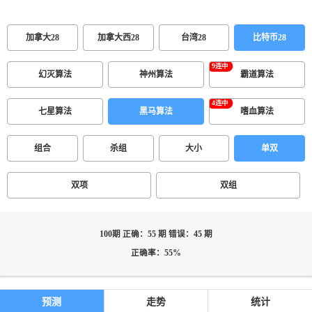
加拿大28
加拿大西28
台湾28
比特币28
幻灭算法
神州算法
霸道算法
七星算法
黑马算法
嗜血算法
组合
杀组
大小
单双
双项
双组
100期 正确：55 期 错误：45 期
正确率：55%
预测
走势
统计