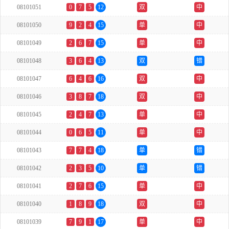
08101051
0
7
5
12
双
中
08101050
9
2
4
15
单
中
08101049
2
6
7
15
单
中
08101048
3
6
4
13
双
错
08101047
6
4
6
16
双
中
08101046
3
8
7
18
双
中
08101045
2
4
7
13
单
中
08101044
0
6
5
11
单
中
08101043
7
7
4
18
单
错
08101042
2
3
5
10
单
错
08101041
2
7
6
15
单
中
08101040
1
8
9
18
双
中
08101039
7
9
1
17
单
中