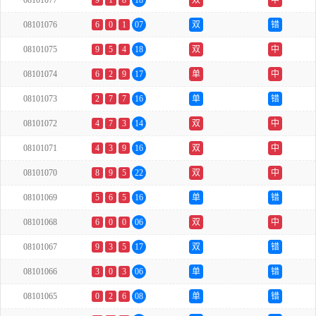
08101077
9
1
8
18
双
中
08101076
6
0
1
07
双
错
08101075
9
5
4
18
双
中
08101074
6
2
9
17
单
中
08101073
2
7
7
16
单
错
08101072
4
7
3
14
双
中
08101071
4
3
9
16
双
中
08101070
8
9
5
22
双
中
08101069
5
6
5
16
单
错
08101068
6
0
0
06
双
中
08101067
9
3
5
17
双
错
08101066
3
0
3
06
单
错
08101065
0
2
6
08
单
错