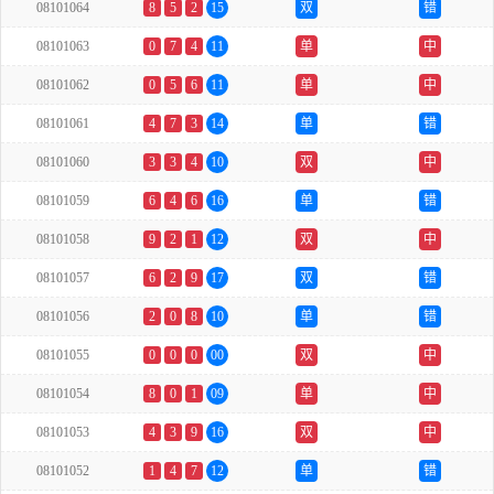
08101064
8
5
2
15
双
错
08101063
0
7
4
11
单
中
08101062
0
5
6
11
单
中
08101061
4
7
3
14
单
错
08101060
3
3
4
10
双
中
08101059
6
4
6
16
单
错
08101058
9
2
1
12
双
中
08101057
6
2
9
17
双
错
08101056
2
0
8
10
单
错
08101055
0
0
0
00
双
中
08101054
8
0
1
09
单
中
08101053
4
3
9
16
双
中
08101052
1
4
7
12
单
错