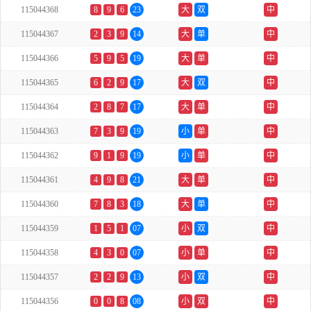
115044368
8
9
6
23
大
双
中
115044367
2
3
9
14
大
单
中
115044366
5
9
5
19
大
单
中
115044365
6
2
9
17
大
双
中
115044364
2
8
7
17
大
单
中
115044363
7
3
9
19
小
单
中
115044362
9
1
9
19
小
单
中
115044361
4
9
8
21
大
单
中
115044360
7
8
3
18
大
单
中
115044359
1
5
1
07
小
双
中
115044358
4
3
0
07
小
单
中
115044357
2
2
9
13
小
双
中
115044356
0
0
8
08
小
双
中