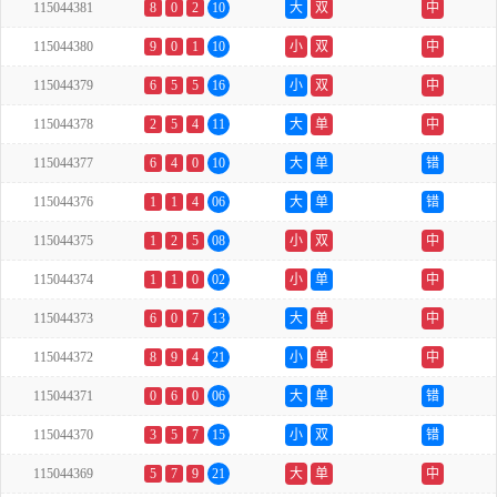
115044381
8
0
2
10
大
双
中
115044380
9
0
1
10
小
双
中
115044379
6
5
5
16
小
双
中
115044378
2
5
4
11
大
单
中
115044377
6
4
0
10
大
单
错
115044376
1
1
4
06
大
单
错
115044375
1
2
5
08
小
双
中
115044374
1
1
0
02
小
单
中
115044373
6
0
7
13
大
单
中
115044372
8
9
4
21
小
单
中
115044371
0
6
0
06
大
单
错
115044370
3
5
7
15
小
双
错
115044369
5
7
9
21
大
单
中