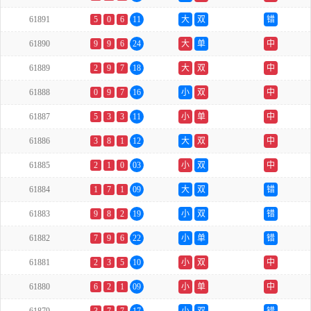
61891
5
0
6
11
大
双
错
61890
9
9
6
24
大
单
中
61889
2
9
7
18
大
双
中
61888
0
9
7
16
小
双
中
61887
5
3
3
11
小
单
中
61886
3
8
1
12
大
双
中
61885
2
1
0
03
小
双
中
61884
1
7
1
09
大
双
错
61883
9
8
2
19
小
双
错
61882
7
9
6
22
小
单
错
61881
2
3
5
10
小
双
中
61880
6
2
1
09
小
单
中