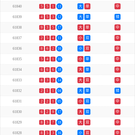
61840
5
5
1
11
大
单
中
61839
4
5
3
12
大
单
错
61838
9
3
5
17
大
单
中
61837
2
5
4
11
小
双
中
61836
8
6
2
16
小
双
中
61835
5
4
1
10
小
单
中
61834
6
6
6
18
大
单
中
61833
8
3
3
14
大
双
中
61832
2
1
1
04
大
单
错
61831
2
2
1
05
小
双
中
61830
6
2
9
17
大
双
中
61829
8
3
7
18
大
双
中
61828
8
5
3
16
小
双
中