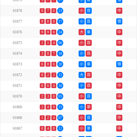
61879
3
7
7
17
小
双
错
61878
0
7
6
13
小
双
中
61877
9
8
0
17
小
双
错
61876
9
9
6
24
大
单
中
61875
1
1
4
06
小
双
中
61874
3
8
7
18
小
双
中
61873
6
8
6
20
小
单
错
61872
8
2
2
12
大
双
中
61871
6
6
4
16
小
双
中
61870
2
3
0
05
小
双
中
61869
2
4
9
15
小
单
中
61868
1
2
4
07
小
双
中
61867
0
4
8
12
小
单
中