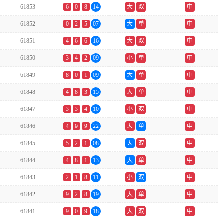
61853
6
0
8
14
大
双
中
61852
0
2
5
07
大
单
中
61851
4
6
6
16
大
双
中
61850
3
4
2
09
小
单
中
61849
8
0
1
09
大
单
中
61848
4
8
3
15
大
单
中
61847
3
3
4
10
小
双
中
61846
4
9
9
22
大
单
中
61845
5
2
1
08
大
双
中
61844
4
8
1
13
大
单
中
61843
2
1
8
11
小
双
中
61842
9
2
8
19
大
单
中
61841
9
0
9
18
大
双
中