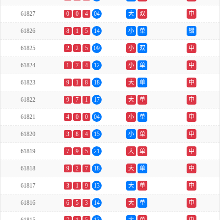
61827
0
0
4
04
大
双
中
61826
8
1
5
14
小
单
错
61825
2
2
5
09
小
双
中
61824
1
7
4
12
小
单
中
61823
9
1
8
18
大
单
中
61822
9
7
1
17
大
单
中
61821
4
0
0
04
小
单
中
61820
3
8
4
15
小
单
中
61819
7
9
5
21
大
单
中
61818
9
2
7
18
大
单
中
61817
3
1
9
13
大
单
中
61816
6
5
3
14
大
单
中