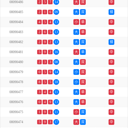
08090486
2
5
7
14
大
双
中
08090485
2
1
6
09
大
双
错
08090484
4
5
4
13
小
单
中
08090483
2
6
5
13
大
单
中
08090482
2
9
2
13
大
双
错
08090481
5
9
2
16
大
单
中
08090480
2
3
3
08
大
双
中
08090479
0
5
9
14
小
双
中
08090478
8
5
5
18
小
双
中
08090477
3
4
4
11
大
单
中
08090476
0
4
9
13
大
单
中
08090475
1
9
1
11
小
双
中
08090474
5
9
3
17
大
双
中