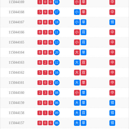
115044169
1
0
0
01
小
单
中
115044168
5
9
3
17
小
单
中
115044167
9
8
1
18
小
单
错
115044166
8
3
0
11
小
双
中
115044165
7
0
6
13
小
双
中
115044164
8
8
4
20
大
单
中
115044163
6
2
4
12
大
双
中
115044162
5
7
4
16
大
双
中
115044161
3
0
2
05
大
单
中
115044160
2
3
3
08
小
单
中
115044159
3
0
3
06
大
单
错
115044158
1
1
7
09
大
双
错
115044157
0
0
6
06
大
单
错