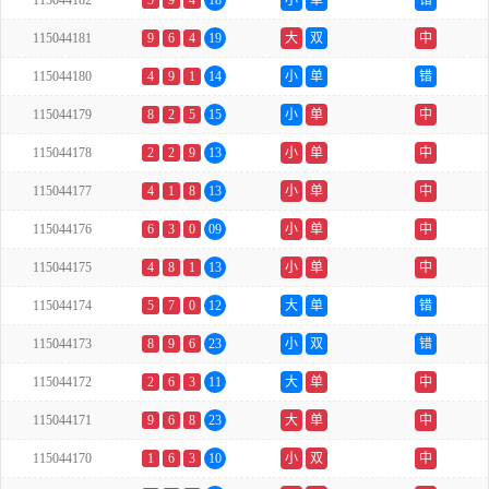
115044182
5
9
4
18
小
单
错
115044181
9
6
4
19
大
双
中
115044180
4
9
1
14
小
单
错
115044179
8
2
5
15
小
单
中
115044178
2
2
9
13
小
单
中
115044177
4
1
8
13
小
单
中
115044176
6
3
0
09
小
单
中
115044175
4
8
1
13
小
单
中
115044174
5
7
0
12
大
单
错
115044173
8
9
6
23
小
双
错
115044172
2
6
3
11
大
单
中
115044171
9
6
8
23
大
单
中
115044170
1
6
3
10
小
双
中