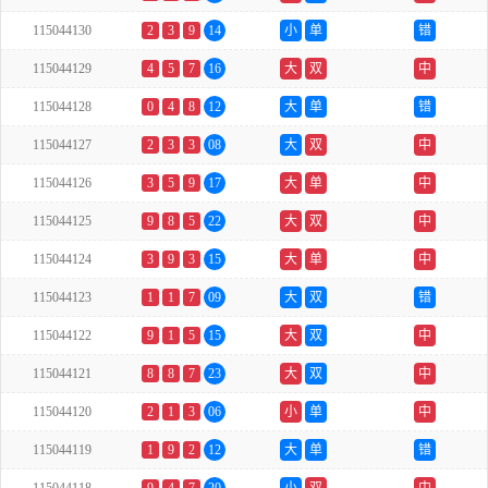
115044130
2
3
9
14
小
单
错
115044129
4
5
7
16
大
双
中
115044128
0
4
8
12
大
单
错
115044127
2
3
3
08
大
双
中
115044126
3
5
9
17
大
单
中
115044125
9
8
5
22
大
双
中
115044124
3
9
3
15
大
单
中
115044123
1
1
7
09
大
双
错
115044122
9
1
5
15
大
双
中
115044121
8
8
7
23
大
双
中
115044120
2
1
3
06
小
单
中
115044119
1
9
2
12
大
单
错