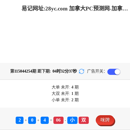
易记网址:28yc.com 加拿大PC预测网-加拿大pc28|提前在线预测官网|加拿大28开奖结果预测官网_极致火热优质的免费预测
第
115044254
期 距下期:
04
时
32
分
37
秒
广告开关：
大单
未开:
4
期
大双
未开:
1
期
小单
未开:
2
期
2
0
4
06
小
双
咪牌
+
+
=
-