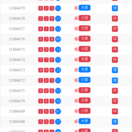
大单
115044179
8
2
5
15
殺
错
小双
115044178
2
2
9
13
殺
中
大双
115044177
4
1
8
13
殺
中
大单
115044176
6
3
0
09
殺
中
小双
115044175
4
8
1
13
殺
中
大单
115044174
5
7
0
12
殺
中
大单
115044173
8
9
6
23
殺
错
小单
115044172
2
6
3
11
殺
错
小单
115044171
9
6
8
23
殺
中
大单
115044170
1
6
3
10
殺
中
小双
115044169
1
0
0
01
殺
中
大单
115044168
5
9
3
17
殺
错
小单