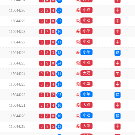
115044231
8
4
8
20
殺
中
小双
115044230
0
3
4
07
殺
中
小双
115044229
3
0
0
03
殺
中
小单
115044228
1
7
8
16
殺
中
小双
115044227
6
5
0
11
殺
中
小单
115044226
2
8
3
13
殺
错
小双
115044225
7
9
8
24
殺
中
大双
115044224
0
2
9
11
殺
中
小单
115044223
8
5
4
17
殺
中
小单
115044222
2
1
2
05
殺
错
大双
115044221
2
4
4
10
殺
中
小双
115044220
2
8
0
10
殺
错
大单
115044219
0
8
5
13
殺
中