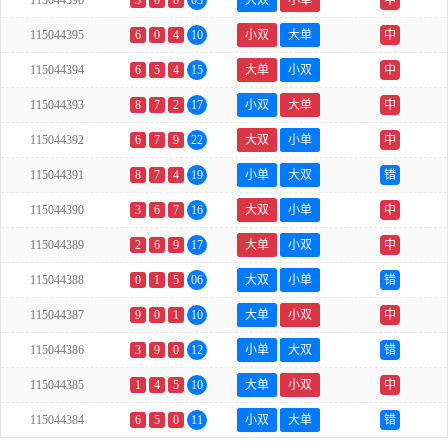
115044396
3
0
0
03
大双
小单
中
115044395
6
0
4
10
小双
大单
中
115044394
6
5
4
15
大单
小双
中
115044393
8
7
2
17
小双
大单
中
115044392
6
7
9
22
大双
小单
中
115044391
8
7
4
19
小单
大双
错
115044390
3
6
7
16
大双
小单
中
115044389
2
6
9
17
大单
小双
中
115044388
0
1
5
06
大双
小单
错
115044387
9
0
1
10
大单
小双
中
115044386
3
9
0
12
小单
大双
错
115044385
1
4
5
10
大单
小双
中
115044384
6
5
0
11
小双
大单
错