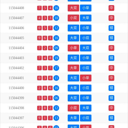
115044408
7
5
4
16
大双
小单
中
115044407
4
3
3
10
小双
大单
中
115044406
0
5
7
12
大双
小单
错
115044405
9
6
1
16
大单
小双
错
115044404
7
2
0
09
小单
大双
中
115044403
7
4
8
19
大双
小单
错
115044402
7
3
7
17
大单
小双
中
115044401
0
3
8
11
大双
小单
中
115044400
2
8
6
16
大单
小双
错
115044399
5
0
1
06
大双
小单
错
115044398
2
8
2
12
小双
大单
中
115044397
9
1
3
13
大单
小双
错