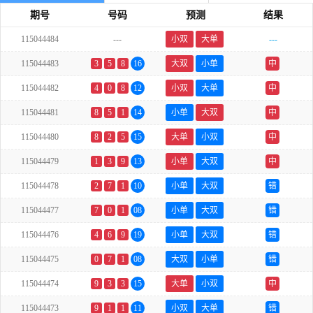
期号
号码
预测
结果
115044484
---
小双
大单
---
115044483
3
5
8
16
大双
小单
中
115044482
4
0
8
12
小双
大单
中
115044481
8
5
1
14
小单
大双
中
115044480
8
2
5
15
大单
小双
中
115044479
1
3
9
13
小单
大双
中
115044478
2
7
1
10
小单
大双
错
115044477
7
0
1
08
小单
大双
错
115044476
4
6
9
19
小单
大双
错
115044475
0
7
1
08
大双
小单
错
115044474
9
3
3
15
大单
小双
中
115044473
9
1
1
11
小双
大单
错