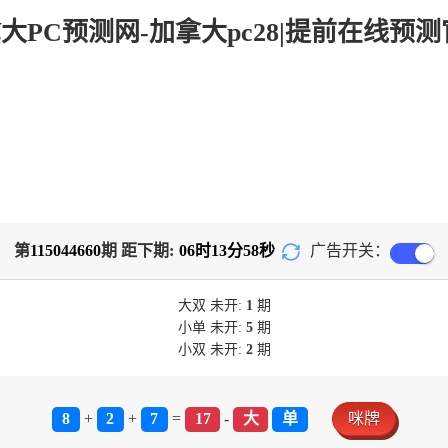
第
115044660
期 距下期:
06
时
13
分
58
秒
广告开关：
大双
未开:
1
期
小单
未开:
5
期
小双
未开:
2
期
8
+
2
+
7
=
17
-
大
单
咪牌