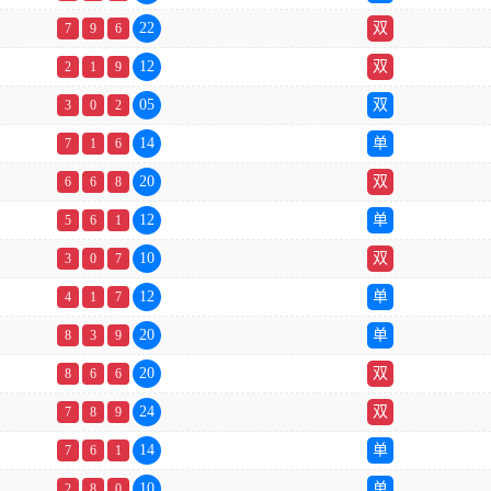
22
双
7
9
6
12
双
2
1
9
05
双
3
0
2
14
单
7
1
6
20
双
6
6
8
12
单
5
6
1
10
双
3
0
7
12
单
4
1
7
20
单
8
3
9
20
双
8
6
6
24
双
7
8
9
14
单
7
6
1
10
单
2
8
0