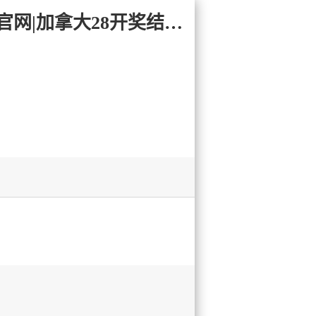
易记网址:28yc.com 加拿大PC预测网-加拿大pc28|提前在线预测官网|加拿大28开奖结果预测官网_极致火热优质的免费预测