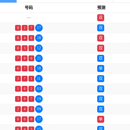
号码
预测
---
双
17
双
8
2
7
18
双
8
4
6
12
双
8
3
1
21
双
7
8
6
18
单
6
7
5
11
双
3
7
1
03
双
1
0
2
19
双
3
9
7
09
双
2
4
3
17
单
8
0
9
15
双
6
4
5