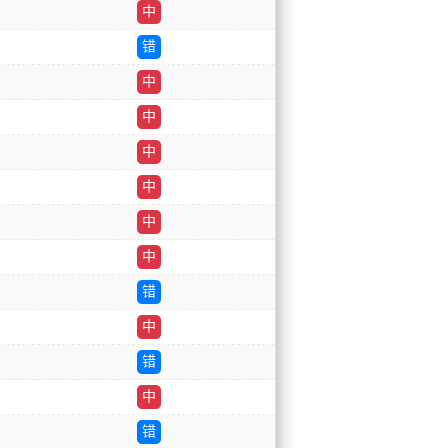
中
错
中
中
中
中
中
中
错
中
错
中
错