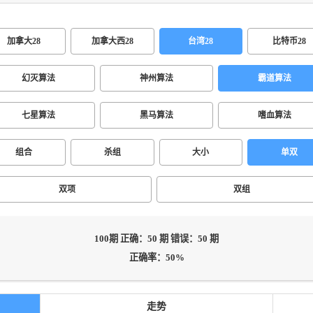
加拿大28
加拿大西28
台湾28
比特币28
幻灭算法
神州算法
霸道算法
七星算法
黑马算法
嗜血算法
组合
杀组
大小
单双
双项
双组
100期 正确：50 期 错误：50 期
正确率：50%
走势