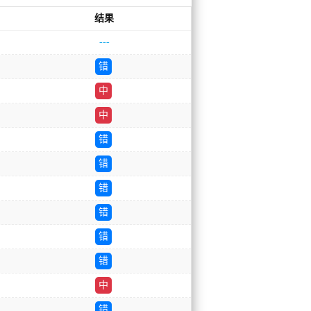
结果
---
错
中
中
错
错
错
错
错
错
中
错