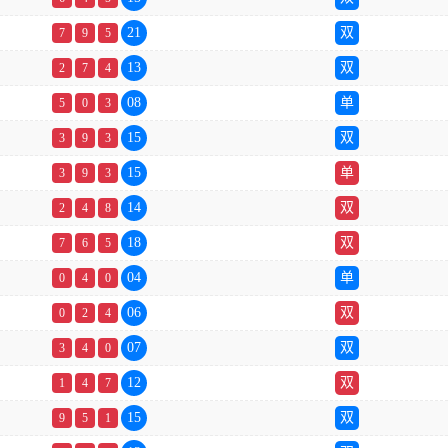
21
双
7
9
5
13
双
2
7
4
08
单
5
0
3
15
双
3
9
3
15
单
3
9
3
14
双
2
4
8
18
双
7
6
5
04
单
0
4
0
06
双
0
2
4
07
双
3
4
0
12
双
1
4
7
15
双
9
5
1