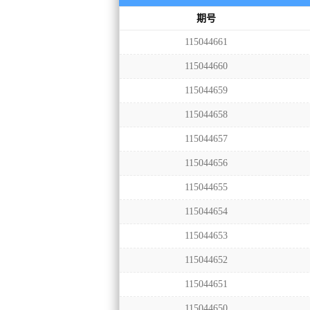
期号
115044661
115044660
115044659
115044658
115044657
115044656
115044655
115044654
115044653
115044652
115044651
115044650