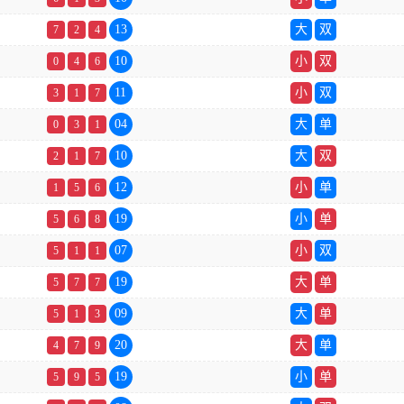
13
大
双
7
2
4
10
小
双
0
4
6
11
小
双
3
1
7
04
大
单
0
3
1
10
大
双
2
1
7
12
小
单
1
5
6
19
小
单
5
6
8
07
小
双
5
1
1
19
大
单
5
7
7
09
大
单
5
1
3
20
大
单
4
7
9
19
小
单
5
9
5