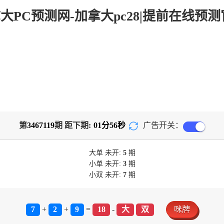
第
3467119
期 距下期:
01
分
55
秒
广告开关：
大单
未开:
5
期
小单
未开:
3
期
小双
未开:
7
期
7
+
2
+
9
=
18
-
大
双
咪牌