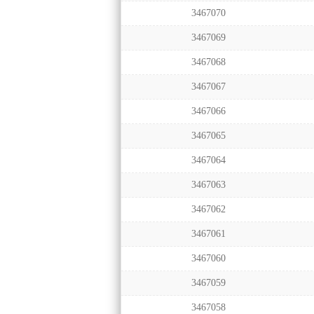
3467070
3467069
3467068
3467067
3467066
3467065
3467064
3467063
3467062
3467061
3467060
3467059
3467058