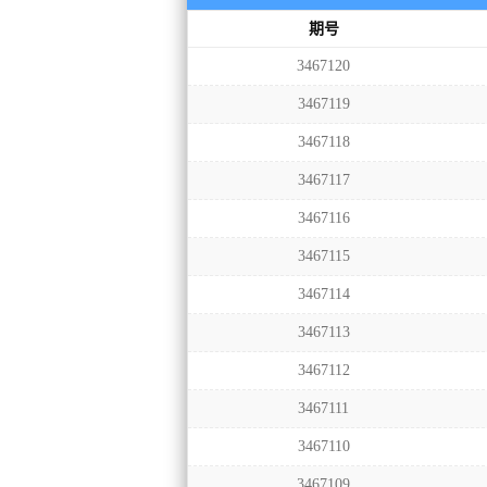
期号
3467120
3467119
3467118
3467117
3467116
3467115
3467114
3467113
3467112
3467111
3467110
3467109