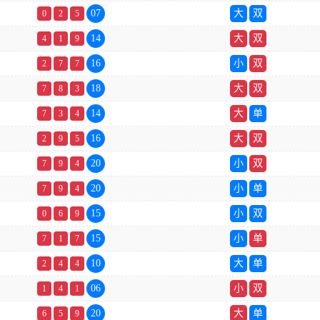
07
大
双
0
2
5
14
大
双
4
1
9
16
小
双
2
7
7
18
大
双
7
8
3
14
大
单
7
3
4
16
大
双
2
9
5
20
小
双
7
9
4
20
小
单
7
9
4
15
小
双
0
6
9
15
小
单
7
1
7
10
大
单
2
4
4
06
小
双
1
4
1
20
大
单
6
5
9