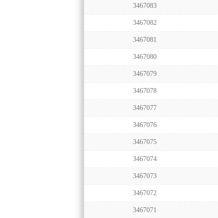
3467083
3467082
3467081
3467080
3467079
3467078
3467077
3467076
3467075
3467074
3467073
3467072
3467071