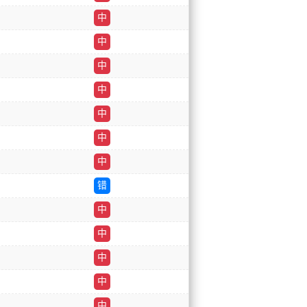
中
中
中
中
中
中
中
错
中
中
中
中
中