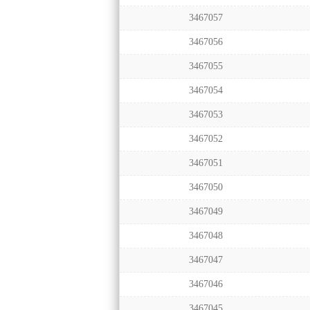
3467057
3467056
3467055
3467054
3467053
3467052
3467051
3467050
3467049
3467048
3467047
3467046
3467045