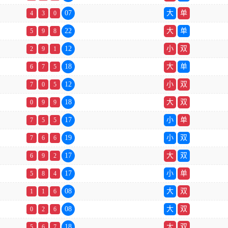
07
大
单
4
3
0
22
大
单
5
9
8
12
小
双
2
9
1
18
大
单
6
7
5
12
小
双
7
0
5
18
大
双
0
9
9
17
小
单
7
5
5
19
小
双
7
6
6
17
大
双
6
9
2
17
小
单
5
8
4
08
大
双
1
1
6
08
大
双
0
2
6
18
大
双
5
6
7