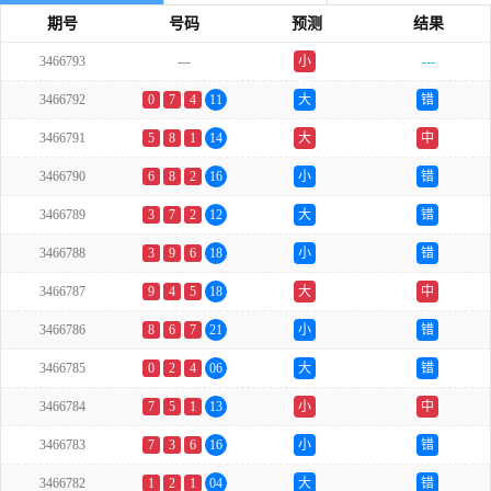
期号
号码
预测
结果
3466793
---
小
---
双
3466792
0
7
4
11
大
错
3466791
5
8
1
14
大
中
3466790
6
8
2
16
小
错
3466789
3
7
2
12
大
错
3466788
3
9
6
18
小
错
3466787
9
4
5
18
大
中
3466786
8
6
7
21
小
错
3466785
0
2
4
06
大
错
3466784
7
5
1
13
小
中
3466783
7
3
6
16
小
错
3466782
1
2
1
04
大
错