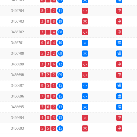
3466705
8
1
0
09
大
错
3466704
8
1
2
11
小
中
3466703
3
8
8
19
大
中
3466702
3
1
4
08
小
中
3466701
0
6
4
10
大
错
3466700
5
2
2
09
大
错
3466699
3
3
6
12
小
中
3466698
5
2
2
09
小
中
3466697
9
5
1
15
小
错
3466696
7
8
0
15
小
错
3466695
5
6
2
13
大
错
3466694
4
8
3
15
大
中
3466693
5
5
5
15
大
中