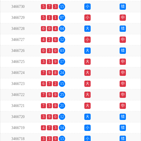
3466730
5
7
3
15
小
错
3466729
5
1
1
07
小
中
3466728
0
0
4
04
大
错
3466727
4
2
6
12
小
中
3466726
0
3
0
03
大
错
3466725
3
5
9
17
大
中
3466724
7
9
8
24
大
中
3466723
6
7
2
15
大
中
3466722
7
9
9
25
大
中
3466721
7
5
9
21
大
中
3466720
3
9
0
12
大
错
3466719
4
7
3
14
小
错
3466718
3
3
9
15
小
错