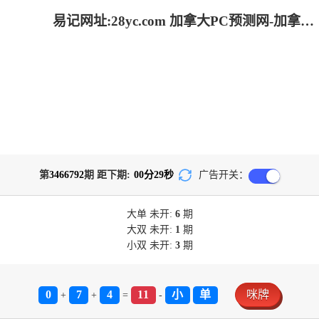
易记网址:28yc.com 加拿大PC预测网-加拿大pc28|提前在线预测官网|加拿大28开奖结果预测官网_极致火热优质的免费预测
第
3466792
期 距下期:
00
分
29
秒
广告开关：
大单
未开:
6
期
大双
未开:
1
期
小双
未开:
3
期
0
7
4
11
小
单
咪牌
+
+
=
-