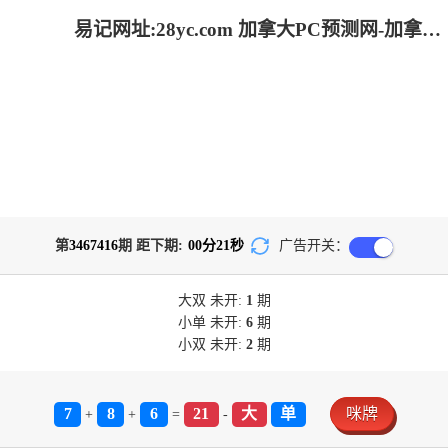
易记网址:28yc.com 加拿大PC预测网-加拿大pc28|提前在线预测官网|加拿大28开奖结果预测官网_极致火热优质的免费预测
第
3467416
期 距下期:
00
分
21
秒
广告开关：
大双
未开:
1
期
小单
未开:
6
期
小双
未开:
2
期
7
8
6
21
大
单
咪牌
+
+
=
-