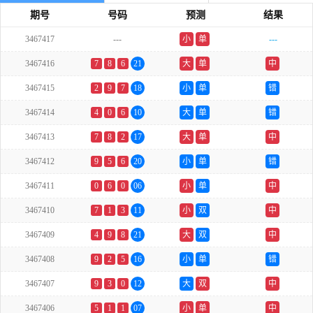
期号
号码
预测
结果
3467417
---
小
单
---
3467416
7
8
6
21
大
单
中
3467415
2
9
7
18
小
单
错
3467414
4
0
6
10
大
单
错
3467413
7
8
2
17
大
单
中
3467412
9
5
6
20
小
单
错
3467411
0
6
0
06
小
单
中
3467410
7
1
3
11
小
双
中
3467409
4
9
8
21
大
双
中
3467408
9
2
5
16
小
单
错
3467407
9
3
0
12
大
双
中
3467406
5
1
1
07
小
单
中