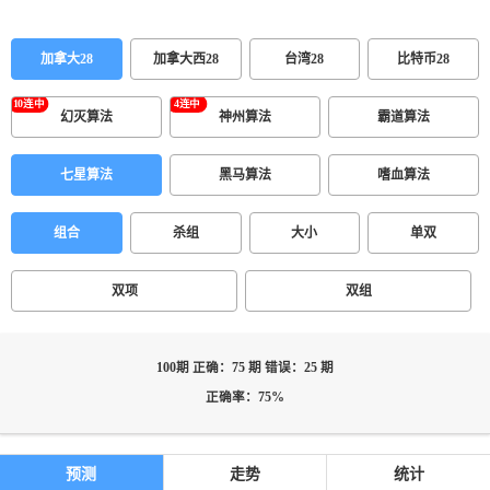
加拿大28
加拿大西28
台湾28
比特币28
幻灭算法
神州算法
霸道算法
七星算法
黑马算法
嗜血算法
组合
杀组
大小
单双
双项
双组
100期 正确：75 期 错误：25 期
正确率：75%
预测
走势
统计