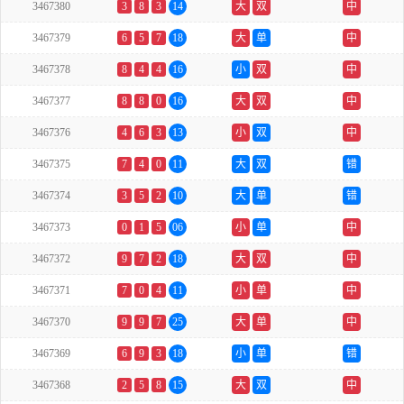
3467380
3
8
3
14
大
双
中
3467379
6
5
7
18
大
单
中
3467378
8
4
4
16
小
双
中
3467377
8
8
0
16
大
双
中
3467376
4
6
3
13
小
双
中
3467375
7
4
0
11
大
双
错
3467374
3
5
2
10
大
单
错
3467373
0
1
5
06
小
单
中
3467372
9
7
2
18
大
双
中
3467371
7
0
4
11
小
单
中
3467370
9
9
7
25
大
单
中
3467369
6
9
3
18
小
单
错
3467368
2
5
8
15
大
双
中