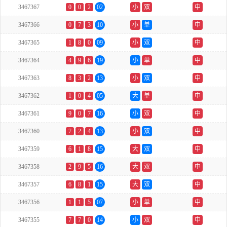
3467367
0
0
2
02
小
双
中
3467366
0
7
3
10
小
单
中
3467365
1
8
0
09
小
双
中
3467364
4
9
6
19
小
单
中
3467363
8
3
2
13
小
双
中
3467362
1
0
4
05
大
单
中
3467361
9
0
7
16
小
双
中
3467360
7
2
4
13
小
双
中
3467359
6
1
8
15
大
双
中
3467358
2
9
5
16
大
双
中
3467357
6
8
1
15
大
双
中
3467356
1
1
5
07
小
单
中
3467355
7
7
0
14
小
双
中