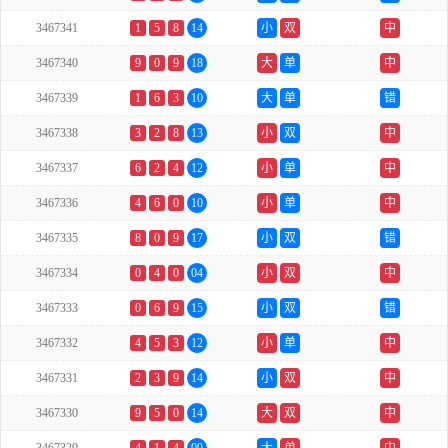
3467341
1
5
8
14
小
双
中
3467340
9
0
9
18
大
单
中
3467339
1
6
3
10
大
单
错
3467338
3
2
8
13
小
双
中
3467337
6
2
4
12
小
单
中
3467336
4
6
0
10
小
单
中
3467335
8
0
9
17
小
双
错
3467334
0
4
0
04
小
双
中
3467333
0
6
9
15
小
双
错
3467332
4
5
3
12
小
单
中
3467331
2
3
9
14
小
双
中
3467330
9
5
0
14
大
双
中