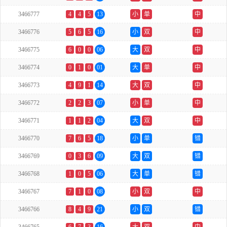
3466777
4
4
5
13
小
单
中
3466776
5
6
5
16
小
双
中
3466775
6
0
0
06
大
双
中
3466774
0
1
0
01
大
单
中
3466773
4
9
1
14
大
双
中
3466772
2
2
3
07
小
单
中
3466771
1
1
2
04
大
双
中
3466770
7
6
5
18
小
单
错
3466769
0
3
6
09
大
双
错
3466768
1
0
5
06
大
单
错
3466767
7
1
0
08
小
双
中
3466766
8
4
9
21
小
双
错