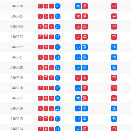
3466726
0
3
0
03
大
单
中
3466725
3
5
9
17
大
单
中
3466724
7
9
8
24
大
双
中
3466723
6
7
2
15
大
单
中
3466722
7
9
9
25
小
双
错
3466721
7
5
9
21
小
双
错
3466720
3
9
0
12
大
单
错
3466719
4
7
3
14
大
双
中
3466718
3
3
9
15
小
单
中
3466717
0
0
4
04
大
双
中
3466716
7
7
8
22
小
单
错
3466715
6
7
3
16
小
单
错
3466714
3
6
2
11
大
单
中