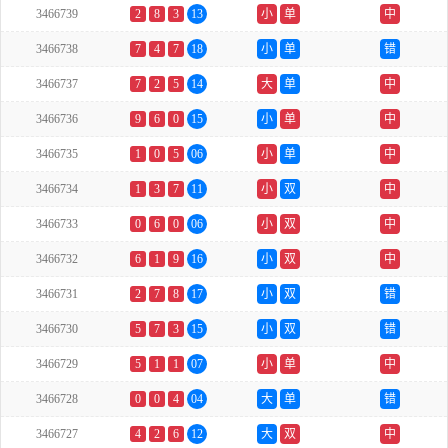
3466739
2
8
3
13
小
单
中
3466738
7
4
7
18
小
单
错
3466737
7
2
5
14
大
单
中
3466736
9
6
0
15
小
单
中
3466735
1
0
5
06
小
单
中
3466734
1
3
7
11
小
双
中
3466733
0
6
0
06
小
双
中
3466732
6
1
9
16
小
双
中
3466731
2
7
8
17
小
双
错
3466730
5
7
3
15
小
双
错
3466729
5
1
1
07
小
单
中
3466728
0
0
4
04
大
单
错
3466727
4
2
6
12
大
双
中