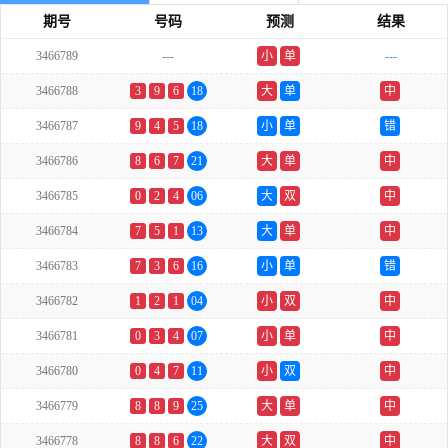
期号
号码
预测
结果
3466789
---
小
单
---
3466788
3
9
6
18
大
单
中
3466787
9
4
5
18
小
单
错
3466786
8
6
7
21
大
单
中
3466785
0
2
4
06
大
双
中
3466784
7
5
1
13
大
单
中
3466783
7
3
6
16
小
单
错
3466782
1
2
1
04
小
双
中
3466781
0
3
4
07
小
单
中
3466780
0
4
7
11
小
双
中
3466779
8
8
9
25
大
单
中
3466778
8
8
6
22
大
双
中