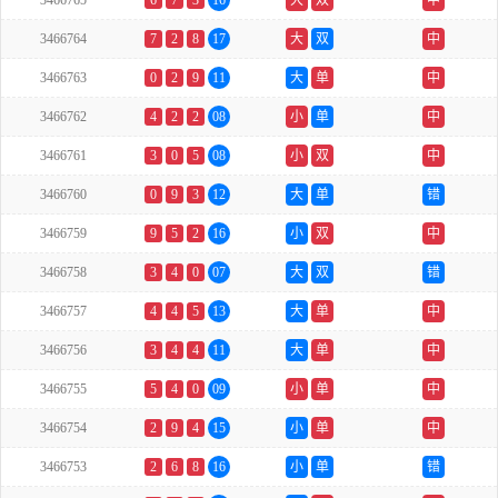
3466765
6
7
3
16
大
双
中
3466764
7
2
8
17
大
双
中
3466763
0
2
9
11
大
单
中
3466762
4
2
2
08
小
单
中
3466761
3
0
5
08
小
双
中
3466760
0
9
3
12
大
单
错
3466759
9
5
2
16
小
双
中
3466758
3
4
0
07
大
双
错
3466757
4
4
5
13
大
单
中
3466756
3
4
4
11
大
单
中
3466755
5
4
0
09
小
单
中
3466754
2
9
4
15
小
单
中
3466753
2
6
8
16
小
单
错