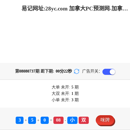
易记网址:28yc.com 加拿大PC预测网-加拿大pc28|提前在线预测官网|加拿大28开奖结果预测官网_极致火热优质的免费预测
第
08080737
期 距下期:
00
分
21
秒
广告开关：
大单
未开:
5
期
大双
未开:
1
期
小单
未开:
3
期
3
5
0
08
小
双
咪牌
+
+
=
-