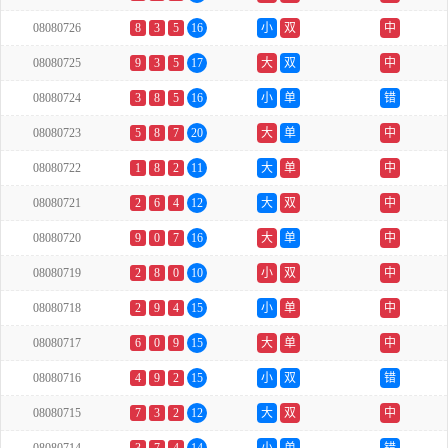
08080726
8
3
5
16
小
双
中
08080725
9
3
5
17
大
双
中
08080724
3
8
5
16
小
单
错
08080723
5
8
7
20
大
单
中
08080722
1
8
2
11
大
单
中
08080721
2
6
4
12
大
双
中
08080720
9
0
7
16
大
单
中
08080719
2
8
0
10
小
双
中
08080718
2
9
4
15
小
单
中
08080717
6
0
9
15
大
单
中
08080716
4
9
2
15
小
双
错
08080715
7
3
2
12
大
双
中