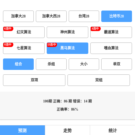
加拿大28
加拿大西28
台湾28
比特币28
幻灭算法
神州算法
霸道算法
七星算法
黑马算法
嗜血算法
组合
杀组
大小
单双
双项
双组
100期 正确：86 期 错误：14 期
正确率：86%
预测
走势
统计